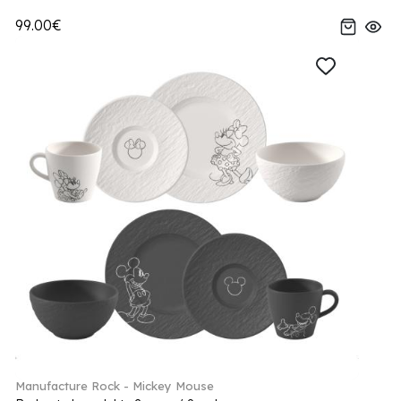
99.00€
Manufacture Rock - Mickey Mouse