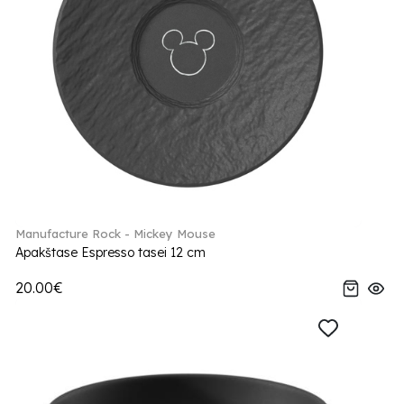
Manufacture Rock - Mickey Mouse
Apakštase Espresso tasei 12 cm
20.00€