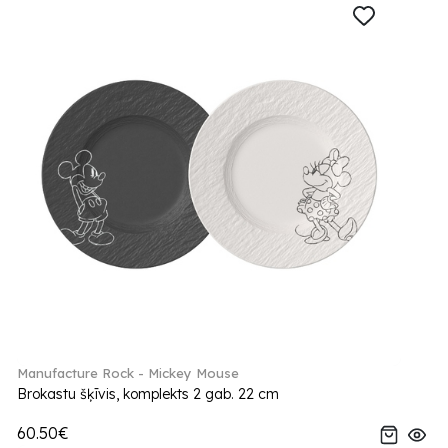
Manufacture Rock - Mickey Mouse
Brokastu šķīvis, komplekts 2 gab. 22 cm
60.50€