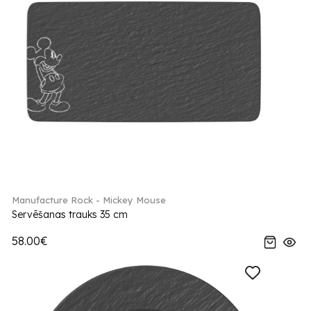
Manufacture Rock - Mickey Mouse
Servēšanas trauks 35 cm
58.00€