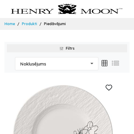
Home
Produkti
Piedāvājumi
Filtrs