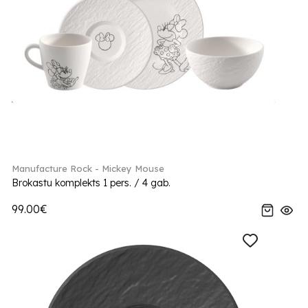
Manufacture Rock - Mickey Mouse
Brokastu komplekts 1 pers. / 4 gab.
99.00€