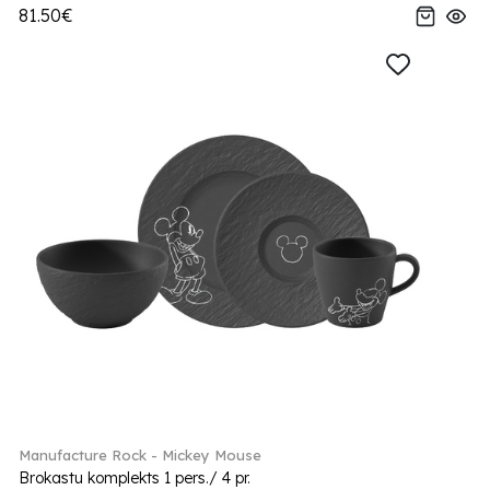
81.50€
Manufacture Rock - Mickey Mouse
Brokastu komplekts 1 pers./ 4 pr.