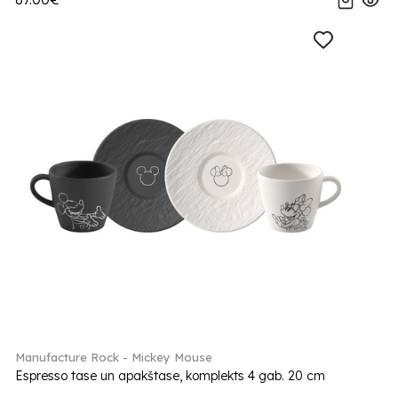
Manufacture Rock - Mickey Mouse
Espresso tase un apakštase, komplekts 4 gab. 20 cm