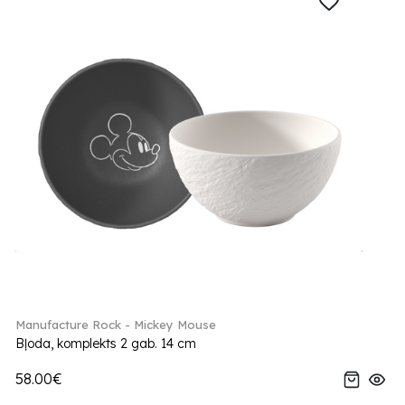
Manufacture Rock - Mickey Mouse
Bļoda, komplekts 2 gab. 14 cm
58.00€