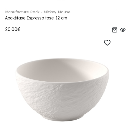
Manufacture Rock - Mickey Mouse
Apakštase Espresso tasei 12 cm
20.00€