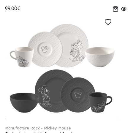
99.00€
Manufacture Rock - Mickey Mouse