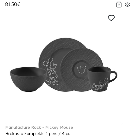
81.50€
Manufacture Rock - Mickey Mouse
Brokastu komplekts 1 pers./ 4 pr.