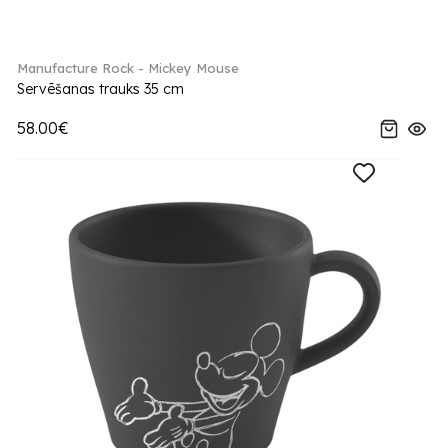
Manufacture Rock - Mickey Mouse
Servēšanas trauks 35 cm
58.00€