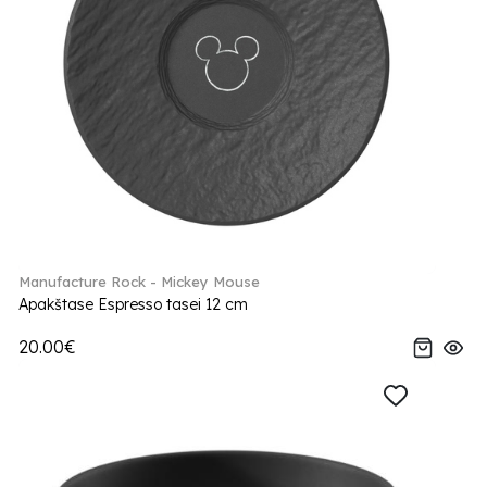
Manufacture Rock - Mickey Mouse
Apakštase Espresso tasei 12 cm
20.00€