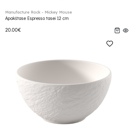
Manufacture Rock - Mickey Mouse
Apakštase Espresso tasei 12 cm
20.00€