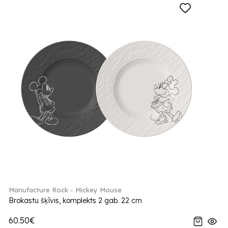
Manufacture Rock - Mickey Mouse
Brokastu šķīvis, komplekts 2 gab. 22 cm
60.50€