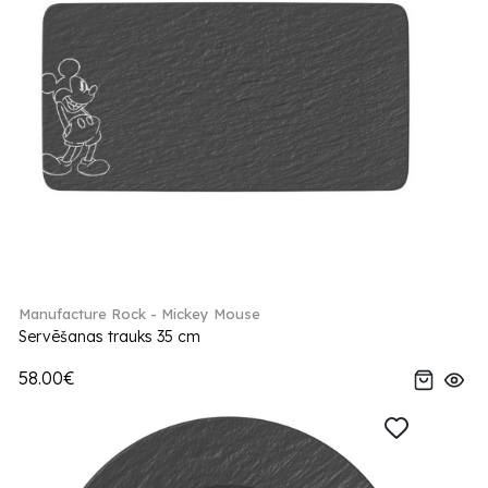
Manufacture Rock - Mickey Mouse
Servēšanas trauks 35 cm
58.00€