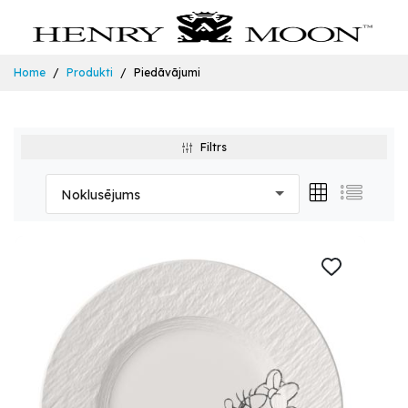
Home
Produkti
Piedāvājumi
Filtrs