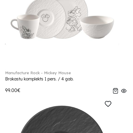
Manufacture Rock - Mickey Mouse
Brokastu komplekts 1 pers. / 4 gab.
99.00€