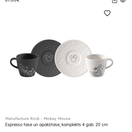
Manufacture Rock - Mickey Mouse
Espresso tase un apakštase, komplekts 4 gab. 20 cm