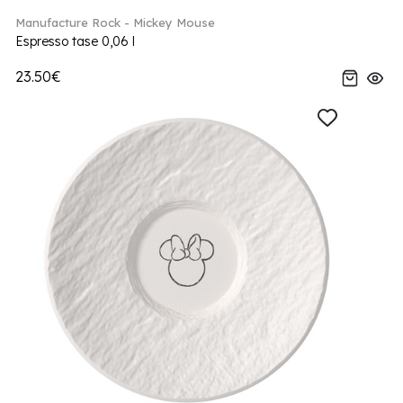
Manufacture Rock - Mickey Mouse
Espresso tase 0,06 l
23.50€