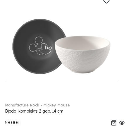
Manufacture Rock - Mickey Mouse
Bļoda, komplekts 2 gab. 14 cm
58.00€