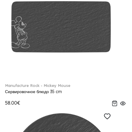
Manufacture Rock - Mickey Mouse
Сервировочное блюдо 35 cm
58.00€