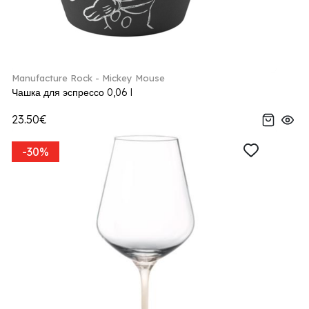
Manufacture Rock - Mickey Mouse
Чашка для эспрессо 0,06 l
23.50€
-30%