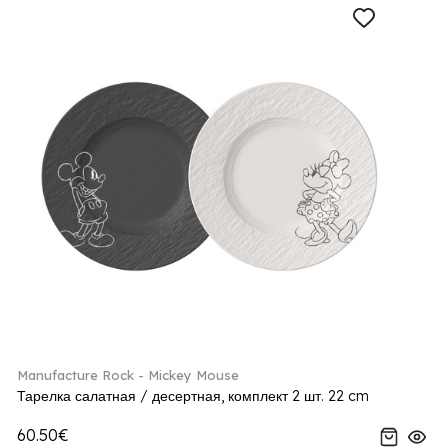
Manufacture Rock - Mickey Mouse
Тарелка салатная / десертная, комплект 2 шт. 22 cm
60.50€