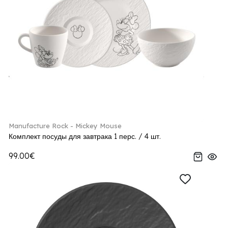
Manufacture Rock - Mickey Mouse
Комплект посуды для завтрака 1 перс. / 4 шт.
99.00€