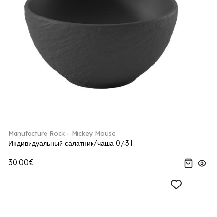
Manufacture Rock - Mickey Mouse
Индивидуальный салатник/чаша 0,43 l
30.00€