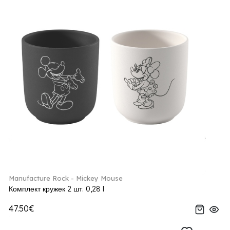
Manufacture Rock - Mickey Mouse
Комплект кружек 2 шт. 0,28 l
47.50€