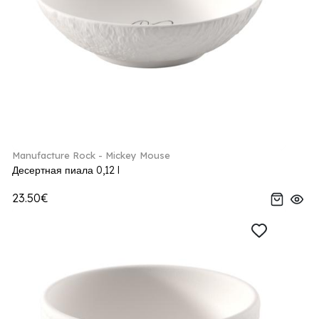
Manufacture Rock - Mickey Mouse
Десертная пиала 0,12 l
23.50€