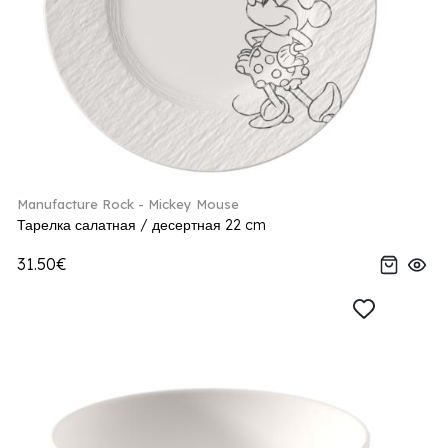
Manufacture Rock - Mickey Mouse
Тарелка салатная / десертная 22 cm
31.50€