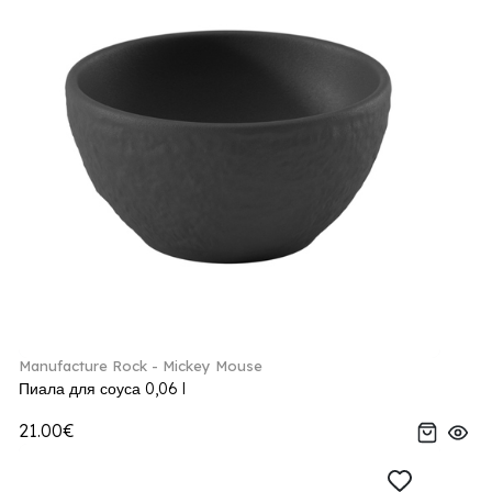
Manufacture Rock - Mickey Mouse
Пиала для соуса 0,06 l
21.00€