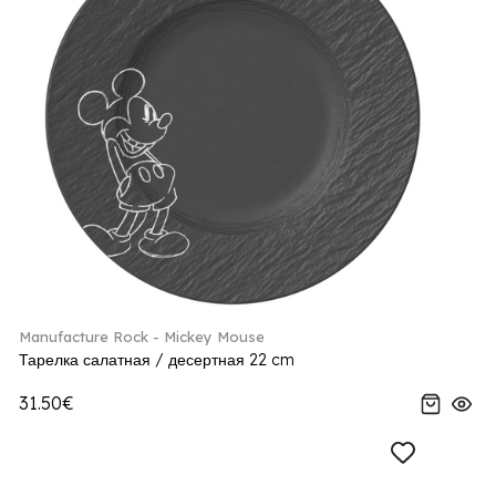
Manufacture Rock - Mickey Mouse
Тарелка салатная / десертная 22 cm
31.50€