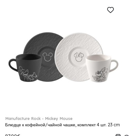
Manufacture Rock - Mickey Mouse
Блюдце к кофейной/чайной чашке, комплект 4 шт. 23 cm