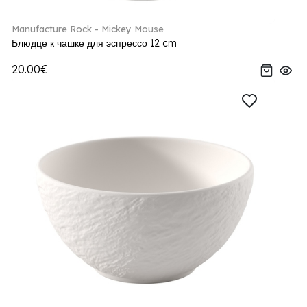
Manufacture Rock - Mickey Mouse
Блюдце к чашке для эспрессо 12 cm
20.00€