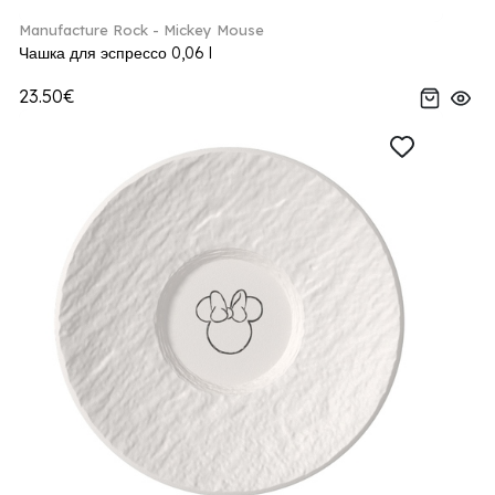
Manufacture Rock - Mickey Mouse
Чашка для эспрессо 0,06 l
23.50€