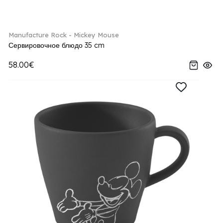
Manufacture Rock - Mickey Mouse
Сервировочное блюдо 35 cm
58.00€