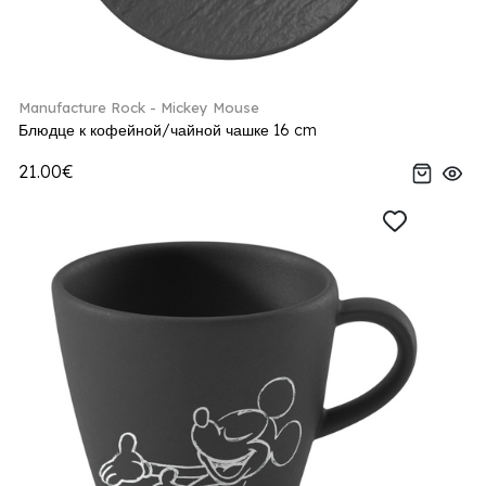
Manufacture Rock - Mickey Mouse
Блюдце к кофейной/чайной чашке 16 cm
21.00€