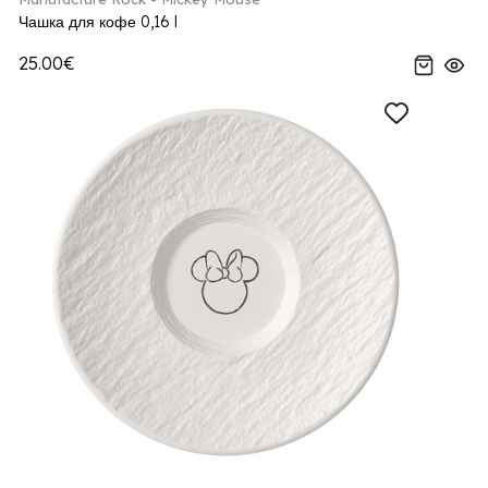
Чашка для кофе 0,16 l
25.00€