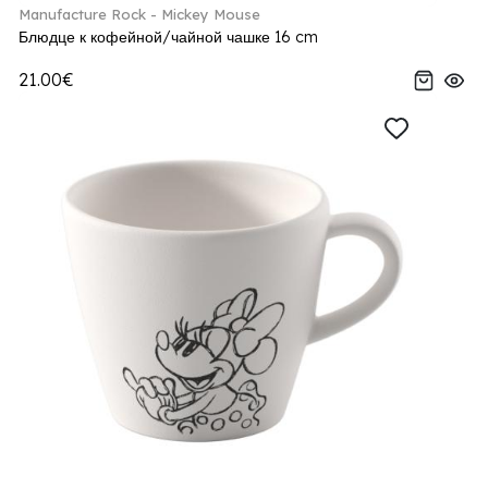
Manufacture Rock - Mickey Mouse
Блюдце к кофейной/чайной чашке 16 cm
21.00€