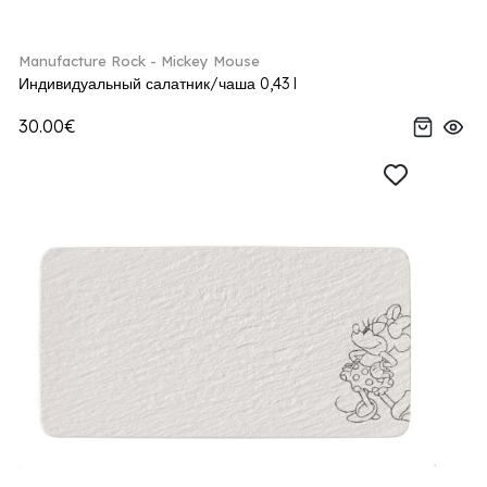
Manufacture Rock - Mickey Mouse
Индивидуальный салатник/чаша 0,43 l
30.00€