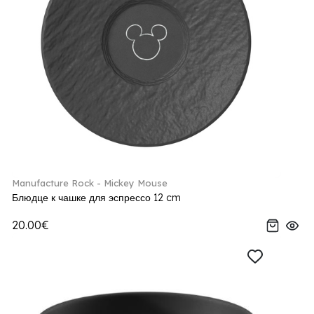
Manufacture Rock - Mickey Mouse
Блюдце к чашке для эспрессо 12 cm
20.00€