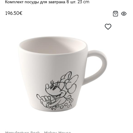
Комплект посуды для завтрака 8 шт. 23 cm
196.50€
Manufacture Rock - Mickey Mouse