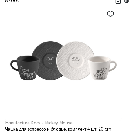
87.00€
Manufacture Rock - Mickey Mouse
Чашка для эспрессо и блюдце, комплект 4 шт. 20 cm