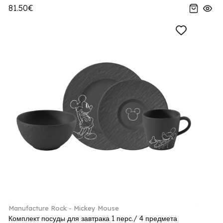
81.50€
Manufacture Rock - Mickey Mouse
Комплект посуды для завтрака 1 перс./ 4 предмета