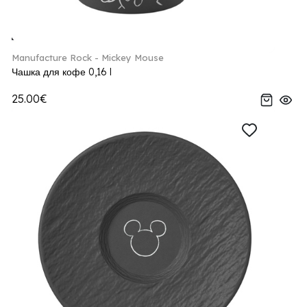
Manufacture Rock - Mickey Mouse
Чашка для кофе 0,16 l
25.00€