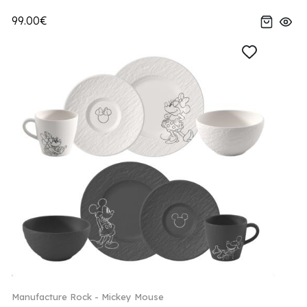
99.00€
Manufacture Rock - Mickey Mouse