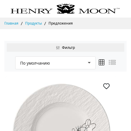
Главная
Продукты
Предложения
Фильтр