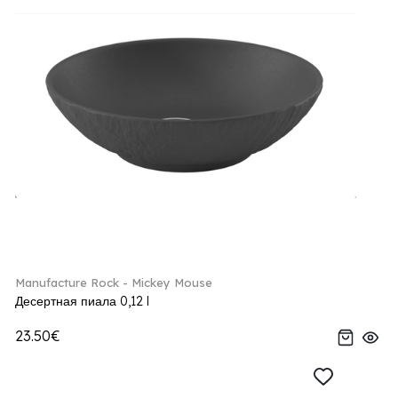
Manufacture Rock - Mickey Mouse
Десертная пиала 0,12 l
23.50€