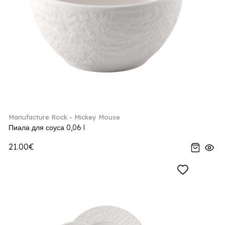
Manufacture Rock - Mickey Mouse
Пиала для соуса 0,06 l
21.00€