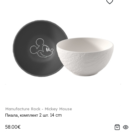
Manufacture Rock - Mickey Mouse
Пиала, комплект 2 шт. 14 cm
58.00€