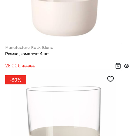
Manufacture Rock Blanc
Рюмка, комплект 4 шт.
28.00€
40.00€
-30%