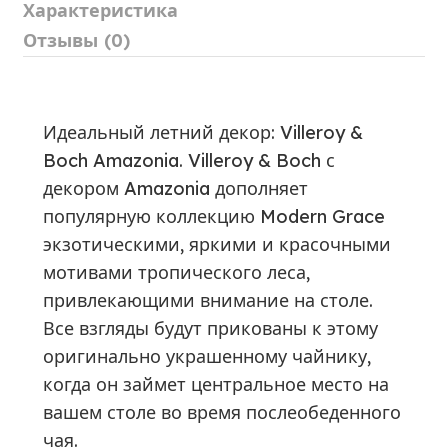
Характеристика
Отзывы (0)
Идеальный летний декор: Villeroy &
Boch Amazonia. Villeroy & Boch с
декором Amazonia дополняет
популярную коллекцию Modern Grace
экзотическими, яркими и красочными
мотивами тропического леса,
привлекающими внимание на столе.
Все взгляды будут прикованы к этому
оригинально украшенному чайнику,
когда он займет центральное место на
вашем столе во время послеобеденного
чая.