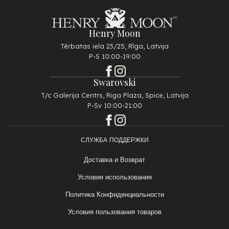
Henry Moon
Tērbatas iela 23/25, Rīga, Latvija
P-S 10:00-19:00
Swarovski
T/c Galerija Centrs, Riga Plaza, Spice, Latvija
P-Sv 10:00-21:00
СЛУЖБА ПОДДЕРЖКИ
Доставка и Возврат
Условия использования
Политика Конфиденциальности
Условия пользования товаров