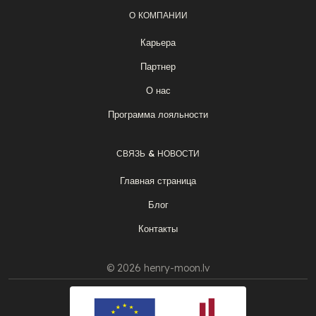
О КОМПАНИИ
Карьера
Партнер
О нас
Программа лояльности
СВЯЗЬ & НОВОСТИ
Главная страница
Блог
Контакты
© 2026 henry-moon.lv