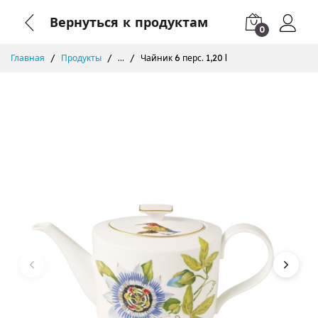
Вернуться к продуктам
0
Главная
Продукты
...
Чайник 6 перс. 1,20 l