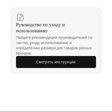
Руководство по уходу и
использованию
Найдите рекомендации производителей по
чистке, уходу, использованию и
определению размера для товаров разных
брендов.
Смотреть инструкции