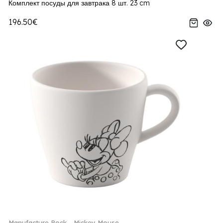
Комплект посуды для завтрака 8 шт. 23 cm
196.50€
Manufacture Rock - Mickey Mouse