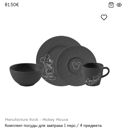
81.50€
Manufacture Rock - Mickey Mouse
Комплект посуды для завтрака 1 перс./ 4 предмета