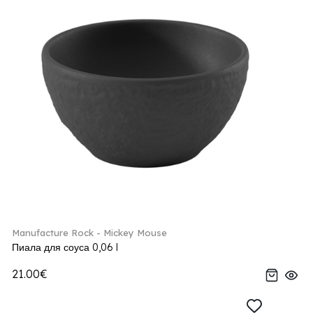
Manufacture Rock - Mickey Mouse
Пиала для соуса 0,06 l
21.00€