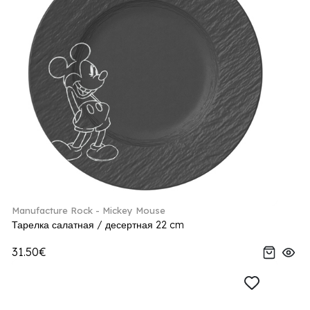
Manufacture Rock - Mickey Mouse
Тарелка салатная / десертная 22 cm
31.50€