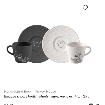
Manufacture Rock - Mickey Mouse
Блюдце к кофейной/чайной чашке, комплект 4 шт. 23 cm