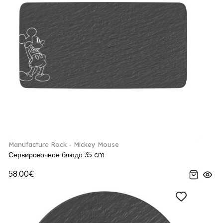
Manufacture Rock - Mickey Mouse
Сервировочное блюдо 35 cm
58.00€