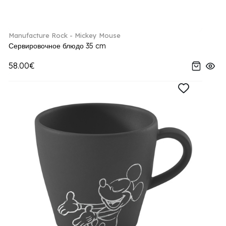
Manufacture Rock - Mickey Mouse
Сервировочное блюдо 35 cm
58.00€