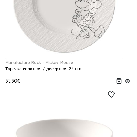
Manufacture Rock - Mickey Mouse
Тарелка салатная / десертная 22 cm
31.50€