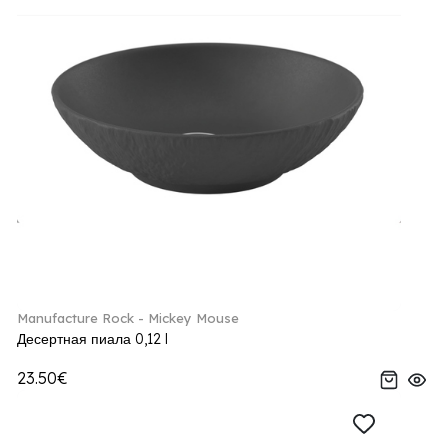
Manufacture Rock - Mickey Mouse
Десертная пиала 0,12 l
23.50€