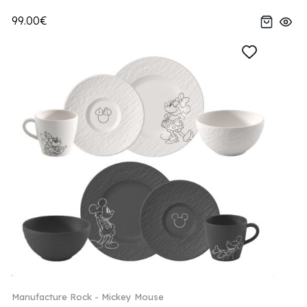
99.00€
Manufacture Rock - Mickey Mouse