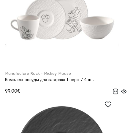
Manufacture Rock - Mickey Mouse
Комплект посуды для завтрака 1 перс. / 4 шт.
99.00€