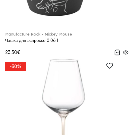
Manufacture Rock - Mickey Mouse
Чашка для эспрессо 0,06 l
23.50€
-30%