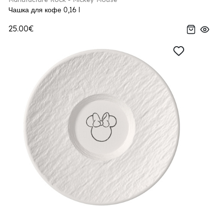
Чашка для кофе 0,16 l
25.00€