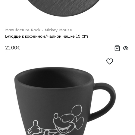
Manufacture Rock - Mickey Mouse
Блюдце к кофейной/чайной чашке 16 cm
21.00€