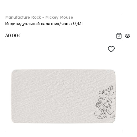
Manufacture Rock - Mickey Mouse
Индивидуальный салатник/чаша 0,43 l
30.00€