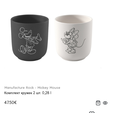
Manufacture Rock - Mickey Mouse
Комплект кружек 2 шт. 0,28 l
47.50€