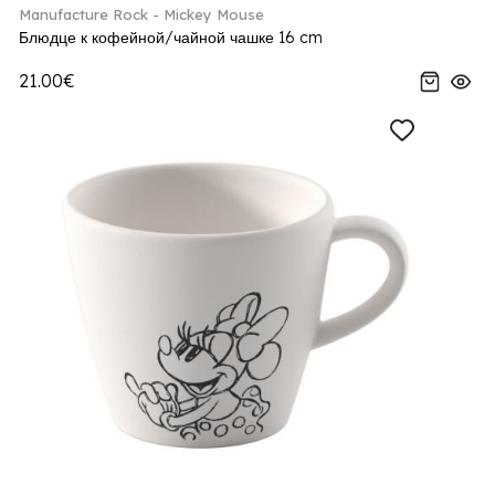
Manufacture Rock - Mickey Mouse
Блюдце к кофейной/чайной чашке 16 cm
21.00€