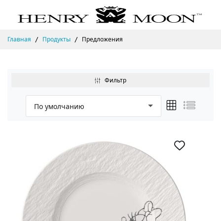
Главная
Продукты
Предложения
Фильтр