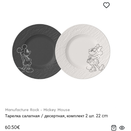
Manufacture Rock - Mickey Mouse
Тарелка салатная / десертная, комплект 2 шт. 22 cm
60.50€