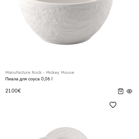
Manufacture Rock - Mickey Mouse
Пиала для соуса 0,06 l
21.00€