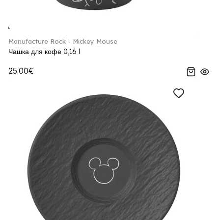
Manufacture Rock - Mickey Mouse
Чашка для кофе 0,16 l
25.00€