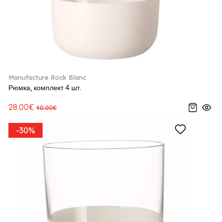
Manufacture Rock Blanc
Рюмка, комплект 4 шт.
28.00€
40.00€
-30%