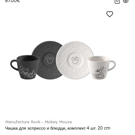
87.00€
Manufacture Rock - Mickey Mouse
Чашка для эспрессо и блюдце, комплект 4 шт. 20 cm