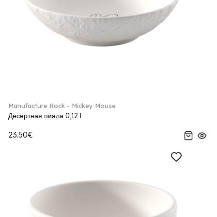
Manufacture Rock - Mickey Mouse
Десертная пиала 0,12 l
23.50€