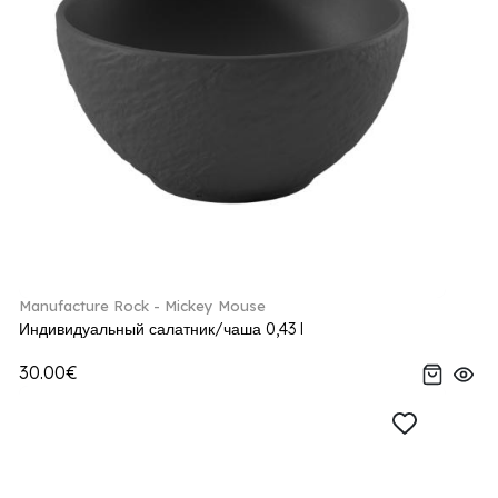
Manufacture Rock - Mickey Mouse
Индивидуальный салатник/чаша 0,43 l
30.00€