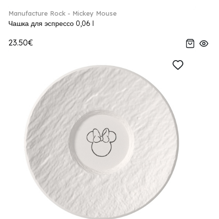
Manufacture Rock - Mickey Mouse
Чашка для эспрессо 0,06 l
23.50€