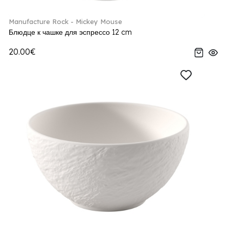
Manufacture Rock - Mickey Mouse
Блюдце к чашке для эспрессо 12 cm
20.00€