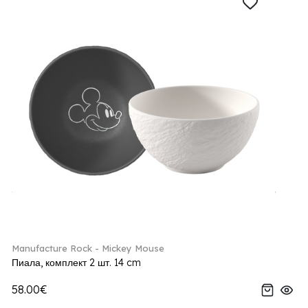
Manufacture Rock - Mickey Mouse
Пиала, комплект 2 шт. 14 cm
58.00€