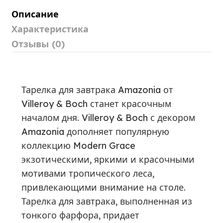
Описание
Характеристика
Отзывы (0)
Тарелка для завтрака Amazonia от
Villeroy & Boch станет красочным
началом дня. Villeroy & Boch с декором
Amazonia дополняет популярную
коллекцию Modern Grace
экзотическими, яркими и красочными
мотивами тропического леса,
привлекающими внимание на столе.
Тарелка для завтрака, выполненная из
тонкого фарфора, придает