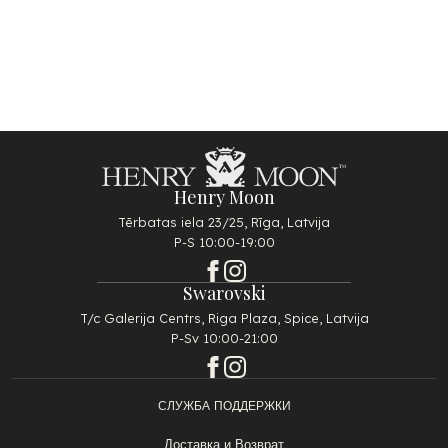
Henry Moon
Tērbatas iela 23/25, Rīga, Latvija
P-S 10:00-19:00
Swarovski
T/c Galerija Centrs, Riga Plaza, Spice, Latvija
P-Sv 10:00-21:00
СЛУЖБА ПОДДЕРЖКИ
Доставка и Возврат