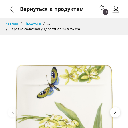
Вернуться к продуктам
0
Главная
Продукты
...
Тарелка салатная / десертная 23 x 23 cm