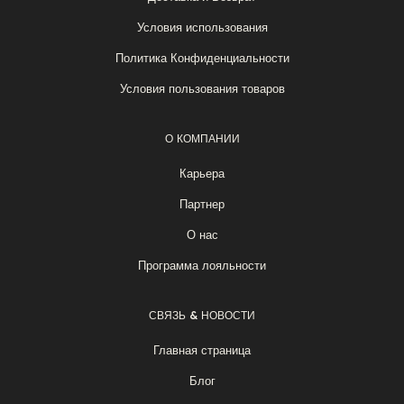
Условия использования
Политика Конфиденциальности
Условия пользования товаров
О КОМПАНИИ
Карьера
Партнер
О нас
Программа лояльности
СВЯЗЬ & НОВОСТИ
Главная страница
Блог