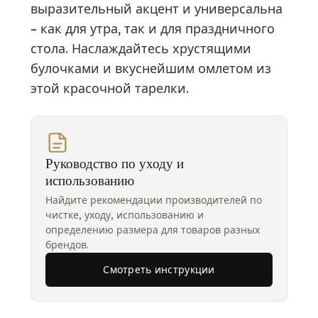
выразительный акцент и универсальна
– как для утра, так и для праздничного
стола. Наслаждайтесь хрустящими
булочками и вкуснейшим омлетом из
этой красочной тарелки.
Руководство по уходу и
использованию
Найдите рекомендации производителей по
чистке, уходу, использованию и
определению размера для товаров разных
брендов.
Смотреть инструкции