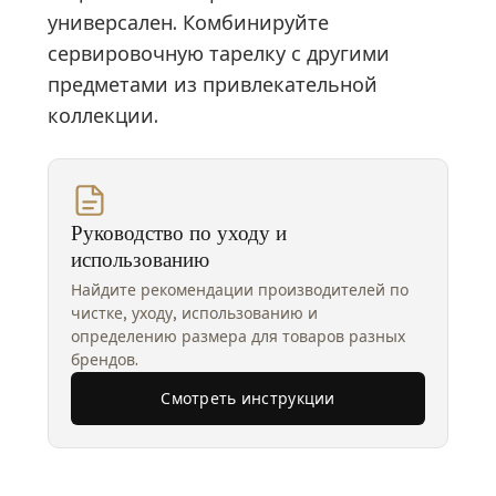
универсален. Комбинируйте
сервировочную тарелку с другими
предметами из привлекательной
коллекции.
Руководство по уходу и
использованию
Найдите рекомендации производителей по
чистке, уходу, использованию и
определению размера для товаров разных
брендов.
Смотреть инструкции