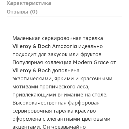
Характеристика
Отзывы (0)
Маленькая сервировочная тарелка
Villeroy & Boch Amazonia идеально
подходит для закусок или фруктов.
Популярная коллекция Modern Grace от
Villeroy & Boch дополнена
экзотическими, яркими и красочными
мотивами тропического леса,
привлекающими внимание на столе.
Высококачественная фарфоровая
сервировочная тарелка красиво
оформлена с элегантными цветовыми
акцентами. Он чрезвычайно