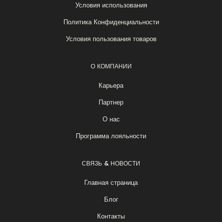
Условия использования
Политика Конфиденциальности
Условия пользования товаров
О КОМПАНИИ
Карьера
Партнер
О нас
Программа лояльности
СВЯЗЬ & НОВОСТИ
Главная страница
Блог
Контакты