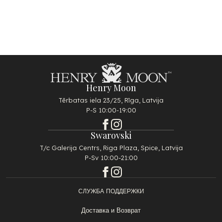
Henry Moon
Tērbatas iela 23/25, Rīga, Latvija
P-S 10:00-19:00
Swarovski
T/c Galerija Centrs, Riga Plaza, Spice, Latvija
P-Sv 10:00-21:00
СЛУЖБА ПОДДЕРЖКИ
Доставка и Возврат