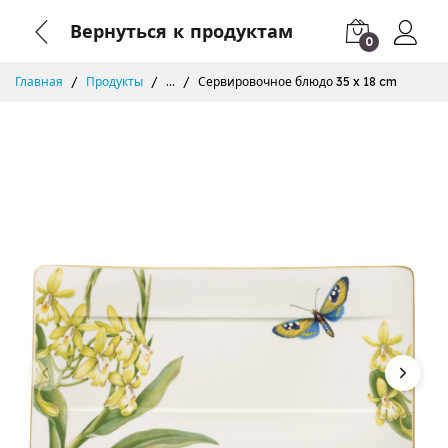
Вернуться к продуктам
0
Главная
Продукты
...
Сервировочное блюдо 35 x 18 cm