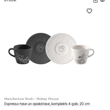
Manufacture Rock - Mickey Mouse
Espresso tase un apakštase, komplekts 4 gab. 20 cm