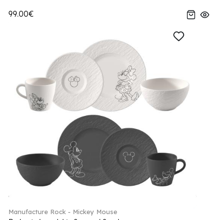
99.00€
Manufacture Rock - Mickey Mouse