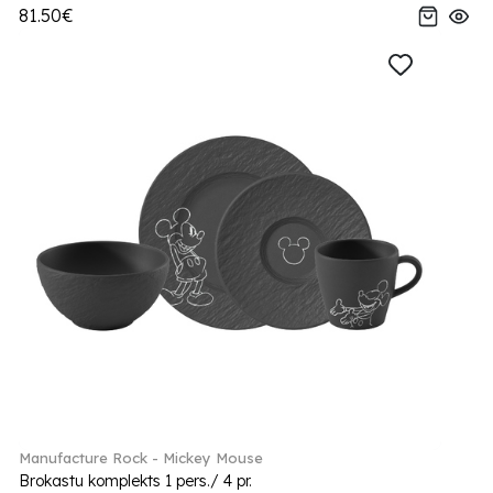
81.50€
Manufacture Rock - Mickey Mouse
Brokastu komplekts 1 pers./ 4 pr.