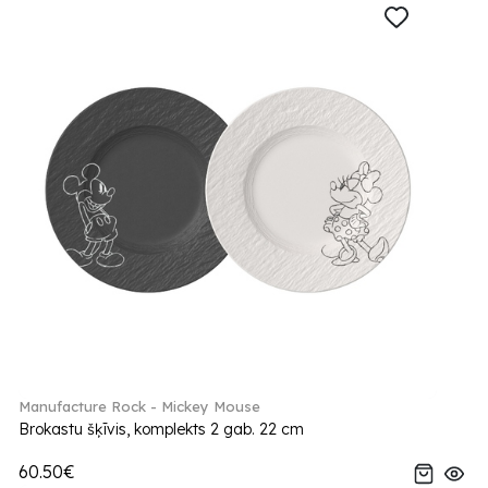
Manufacture Rock - Mickey Mouse
Brokastu šķīvis, komplekts 2 gab. 22 cm
60.50€