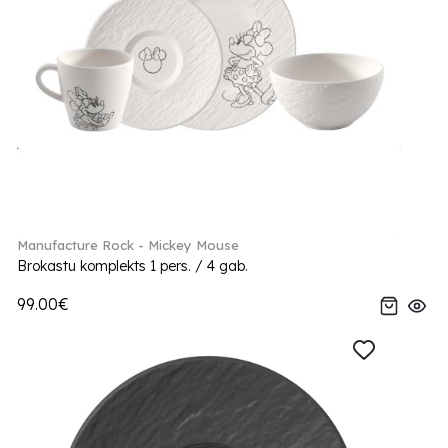
Manufacture Rock - Mickey Mouse
Brokastu komplekts 1 pers. / 4 gab.
99.00€