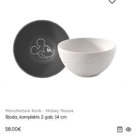
Manufacture Rock - Mickey Mouse
Bļoda, komplekts 2 gab. 14 cm
58.00€