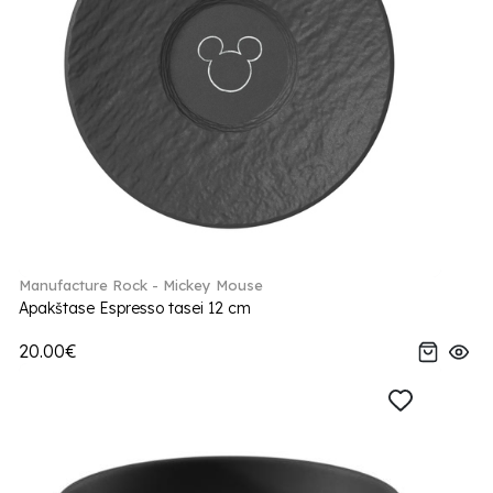
Manufacture Rock - Mickey Mouse
Apakštase Espresso tasei 12 cm
20.00€