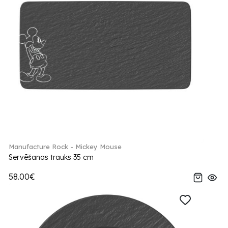
Manufacture Rock - Mickey Mouse
Servēšanas trauks 35 cm
58.00€