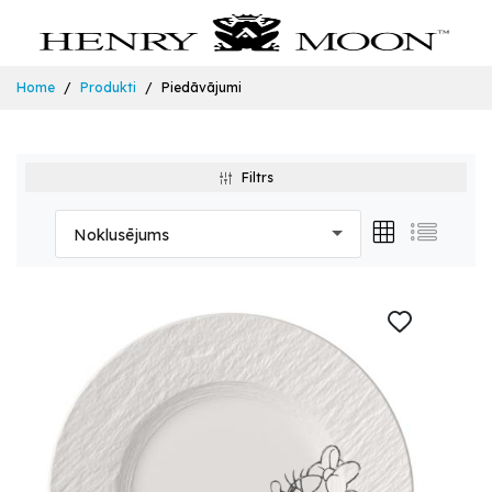
Home
Produkti
Piedāvājumi
Filtrs