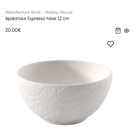
Manufacture Rock - Mickey Mouse
Apakštase Espresso tasei 12 cm
20.00€