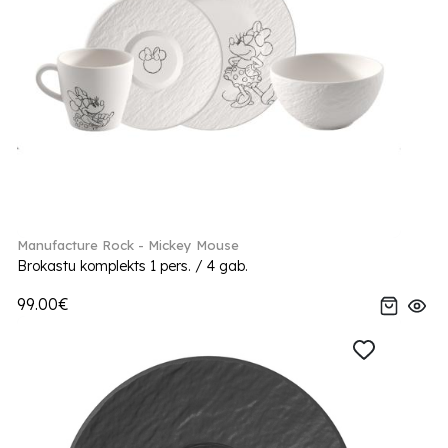
Manufacture Rock - Mickey Mouse
Brokastu komplekts 1 pers. / 4 gab.
99.00€