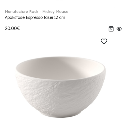
Manufacture Rock - Mickey Mouse
Apakštase Espresso tasei 12 cm
20.00€