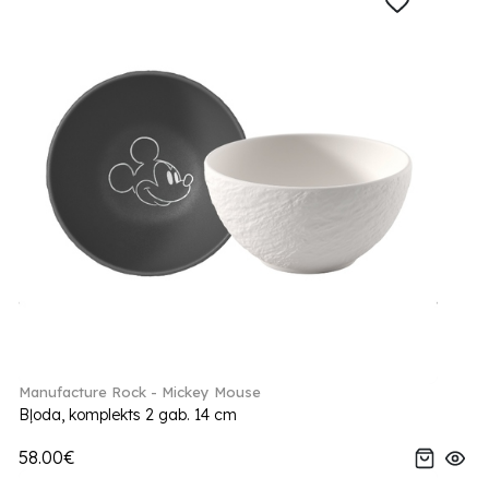
Manufacture Rock - Mickey Mouse
Bļoda, komplekts 2 gab. 14 cm
58.00€