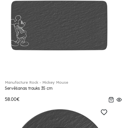
Manufacture Rock - Mickey Mouse
Servēšanas trauks 35 cm
58.00€