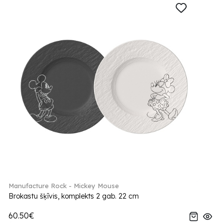
Manufacture Rock - Mickey Mouse
Brokastu šķīvis, komplekts 2 gab. 22 cm
60.50€