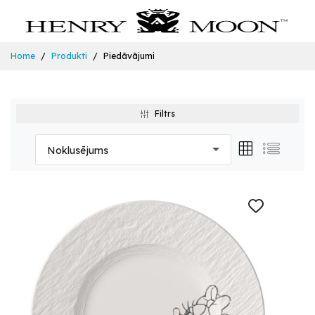
Home
Produkti
Piedāvājumi
Filtrs