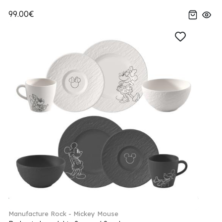
99.00€
Manufacture Rock - Mickey Mouse