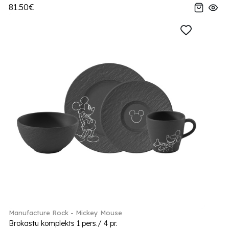
81.50€
Manufacture Rock - Mickey Mouse
Brokastu komplekts 1 pers./ 4 pr.