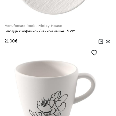
Manufacture Rock - Mickey Mouse
Блюдце к кофейной/чайной чашке 16 cm
21.00€