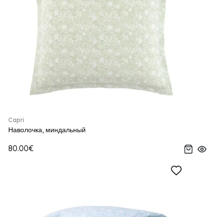
Capri
Наволочка, миндальный
80.00€