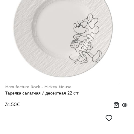
Manufacture Rock - Mickey Mouse
Тарелка салатная / десертная 22 cm
31.50€