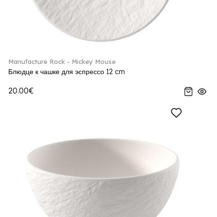
Manufacture Rock - Mickey Mouse
Блюдце к чашке для эспрессо 12 cm
20.00€