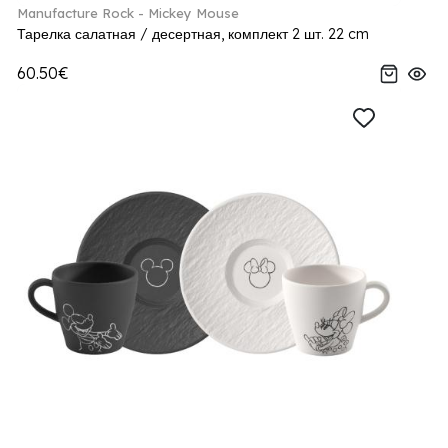
Manufacture Rock - Mickey Mouse
Тарелка салатная / десертная, комплект 2 шт. 22 cm
60.50€