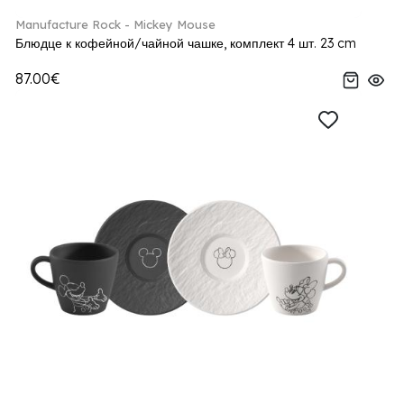
Manufacture Rock - Mickey Mouse
Блюдце к кофейной/чайной чашке, комплект 4 шт. 23 cm
87.00€