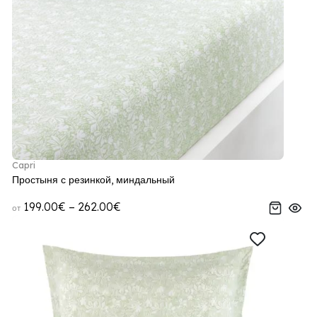
Capri
Простыня с резинкой, миндальный
199.00€ – 262.00€
от