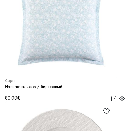
Capri
Наволочка, аква / бирюзовый
80.00€