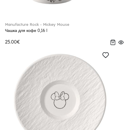
Manufacture Rock - Mickey Mouse
Чашка для кофе 0,16 l
25.00€