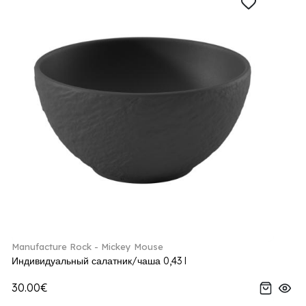
Manufacture Rock - Mickey Mouse
Индивидуальный салатник/чаша 0,43 l
30.00€