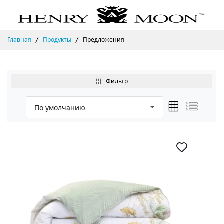
Главная
Продукты
Предложения
Фильтр