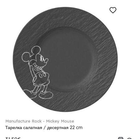
Manufacture Rock - Mickey Mouse
Тарелка салатная / десертная 22 cm