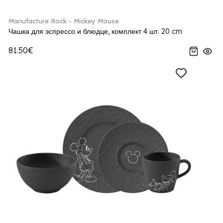
Manufacture Rock - Mickey Mouse
Чашка для эспрессо и блюдце, комплект 4 шт. 20 cm
81.50€