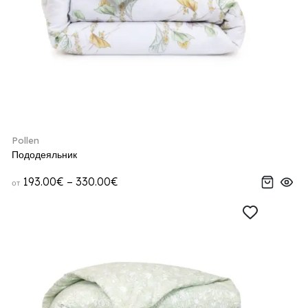
Pollen
Пододеяльник
193.00€ – 330.00€
от