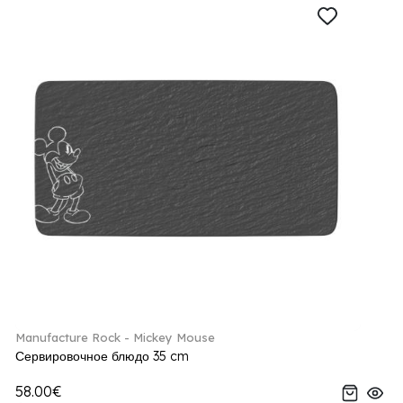
Manufacture Rock - Mickey Mouse
Сервировочное блюдо 35 cm
58.00€