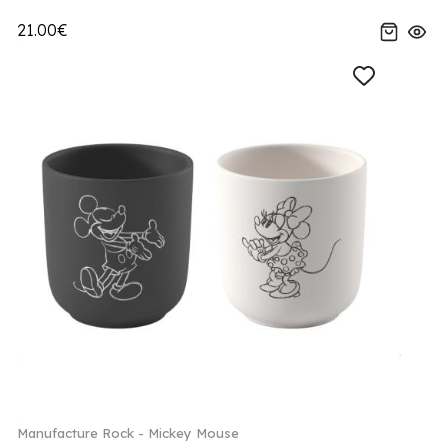
21.00€
Manufacture Rock - Mickey Mouse