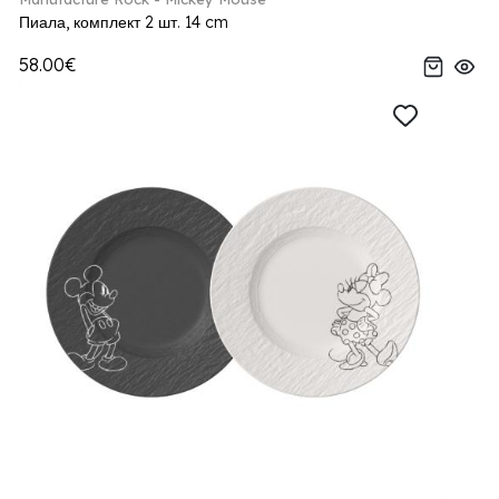
Пиала, комплект 2 шт. 14 cm
58.00€