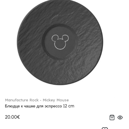
Manufacture Rock - Mickey Mouse
Блюдце к чашке для эспрессо 12 cm
20.00€