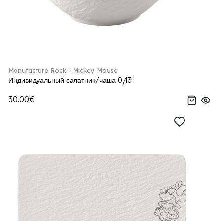
Manufacture Rock - Mickey Mouse
Индивидуальный салатник/чаша 0,43 l
30.00€