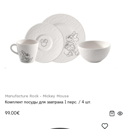
Manufacture Rock - Mickey Mouse
Комплект посуды для завтрака 1 перс. / 4 шт.
99.00€