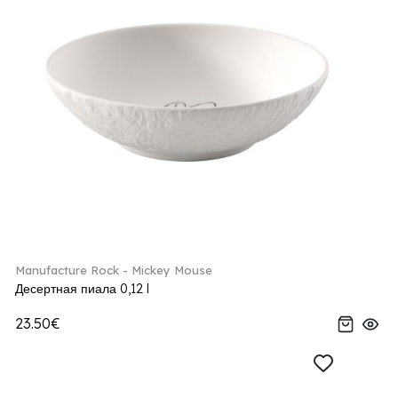
Manufacture Rock - Mickey Mouse
Десертная пиала 0,12 l
23.50€