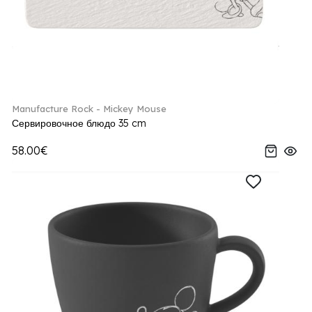
Manufacture Rock - Mickey Mouse
Сервировочное блюдо 35 cm
58.00€