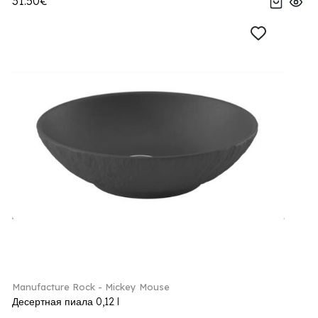
31.50€
Manufacture Rock - Mickey Mouse
Десертная пиала 0,12 l