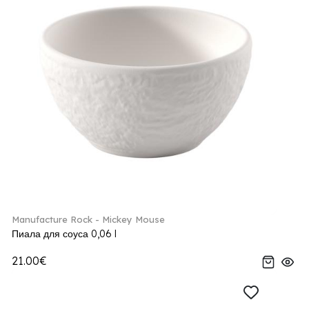
Manufacture Rock - Mickey Mouse
Пиала для соуса 0,06 l
21.00€