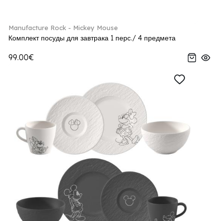
Manufacture Rock - Mickey Mouse
Комплект посуды для завтрака 1 перс./ 4 предмета
99.00€