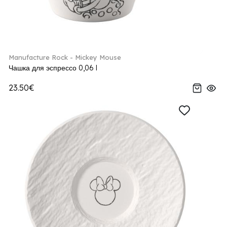
Manufacture Rock - Mickey Mouse
Чашка для эспрессо 0,06 l
23.50€