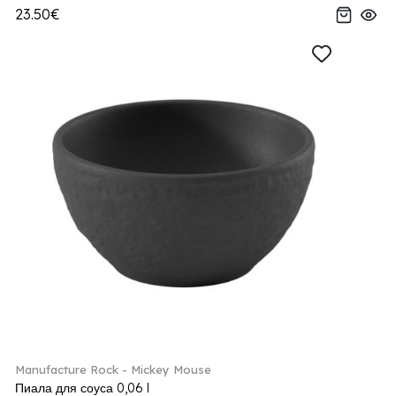
23.50€
Manufacture Rock - Mickey Mouse
Пиала для соуса 0,06 l