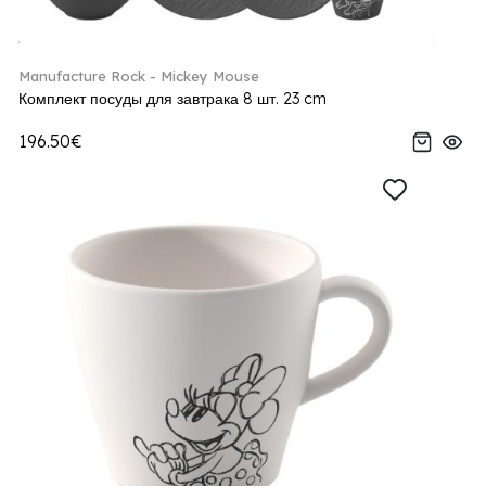
Manufacture Rock - Mickey Mouse
Комплект посуды для завтрака 8 шт. 23 cm
196.50€