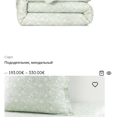
Capri
Пододеяльник, миндальный
193.00€ – 330.00€
от