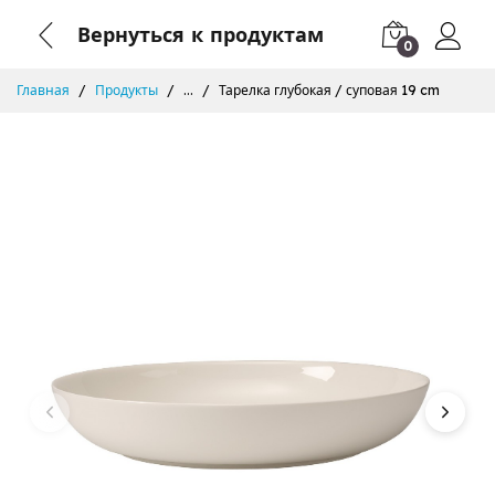
Вернуться к продуктам
0
Главная
Продукты
...
Тарелка глубокая / суповая 19 cm