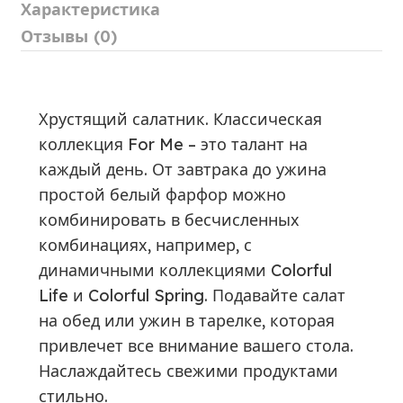
Характеристика
Отзывы (0)
Хрустящий салатник. Классическая
коллекция For Me – это талант на
каждый день. От завтрака до ужина
простой белый фарфор можно
комбинировать в бесчисленных
комбинациях, например, с
динамичными коллекциями Colorful
Life и Colorful Spring. Подавайте салат
на обед или ужин в тарелке, которая
привлечет все внимание вашего стола.
Наслаждайтесь свежими продуктами
стильно.