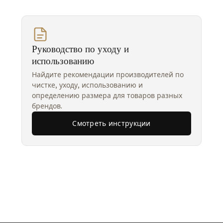
Руководство по уходу и
использованию
Найдите рекомендации производителей по
чистке, уходу, использованию и
определению размера для товаров разных
брендов.
Смотреть инструкции