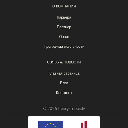
О КОМПАНИИ
Карьера
Партнер
О нас
Программа лояльности
СВЯЗЬ & НОВОСТИ
Главная страница
Блог
Контакты
© 2026 henry-moon.lv