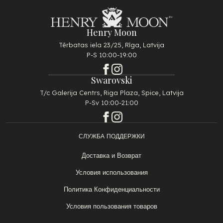
Henry Moon
Tērbatas iela 23/25, Rīga, Latvija
P-S 10:00-19:00
Swarovski
T/c Galerija Centrs, Riga Plaza, Spice, Latvija
P-Sv 10:00-21:00
СЛУЖБА ПОДДЕРЖКИ
Доставка и Возврат
Условия использования
Политика Конфиденциальности
Условия пользования товаров