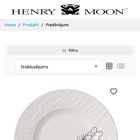
Home
Produkti
Piedāvājumi
Filtrs