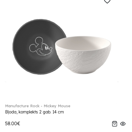
Manufacture Rock - Mickey Mouse
Bļoda, komplekts 2 gab. 14 cm
58.00€