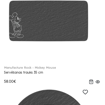
Manufacture Rock - Mickey Mouse
Servēšanas trauks 35 cm
58.00€