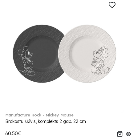
Manufacture Rock - Mickey Mouse
Brokastu šķīvis, komplekts 2 gab. 22 cm
60.50€