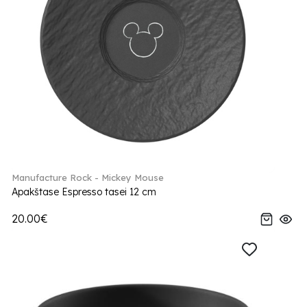
Manufacture Rock - Mickey Mouse
Apakštase Espresso tasei 12 cm
20.00€