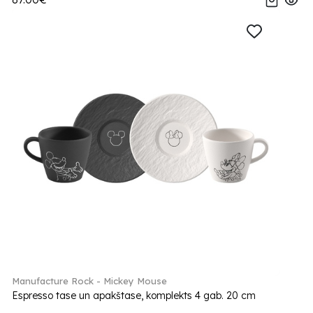
Manufacture Rock - Mickey Mouse
Espresso tase un apakštase, komplekts 4 gab. 20 cm