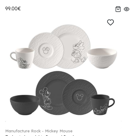
99.00€
Manufacture Rock - Mickey Mouse