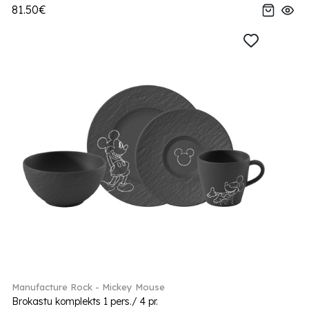
81.50€
Manufacture Rock - Mickey Mouse
Brokastu komplekts 1 pers./ 4 pr.