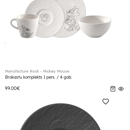
Manufacture Rock - Mickey Mouse
Brokastu komplekts 1 pers. / 4 gab.
99.00€