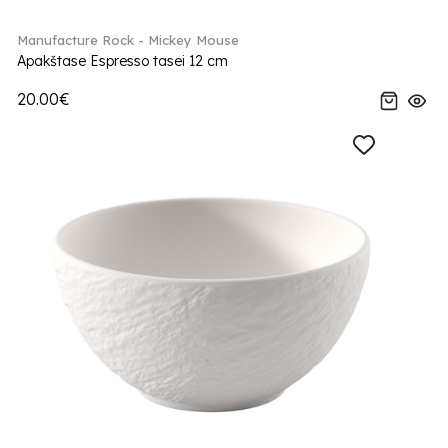
Manufacture Rock - Mickey Mouse
Apakštase Espresso tasei 12 cm
20.00€