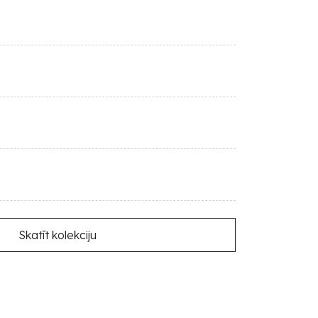
Skatīt kolekciju