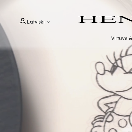
Latviski
Virtuve 