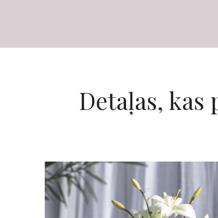
Detaļas, kas 