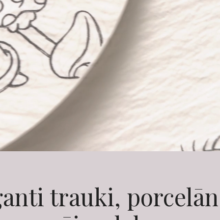
anti trauki, porcelā