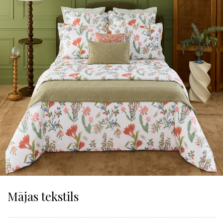
Mājas tekstils