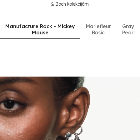
& Boch kolekcijām.
Manufacture Rock - Mickey
Mariefleur
Gray
Mouse
Basic
Pearl