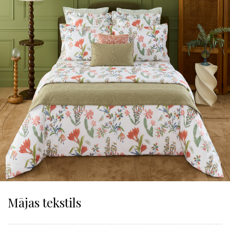
Mājas tekstils