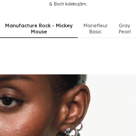
& Boch kolekcijām.
Manufacture Rock - Mickey
Mariefleur
Gray
Mouse
Basic
Pearl