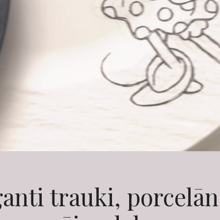
anti trauki, porcelā