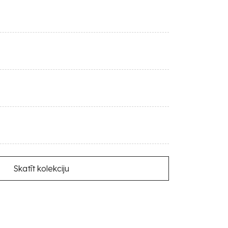
Skatīt kolekciju