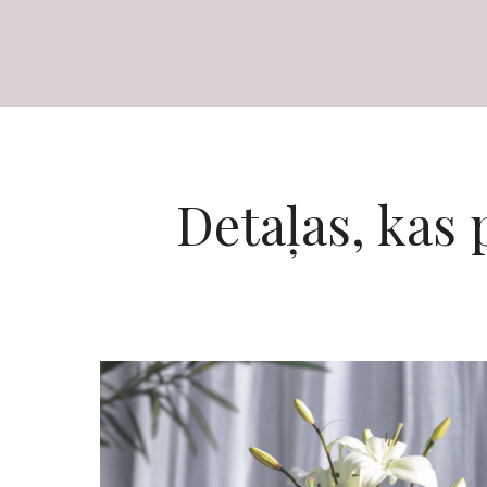
Detaļas, kas 