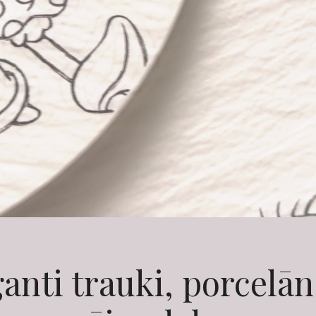
anti trauki, porcelā