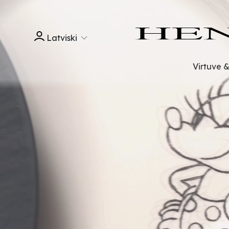
Latviski
Virtuve 