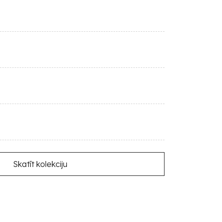
Skatīt kolekciju