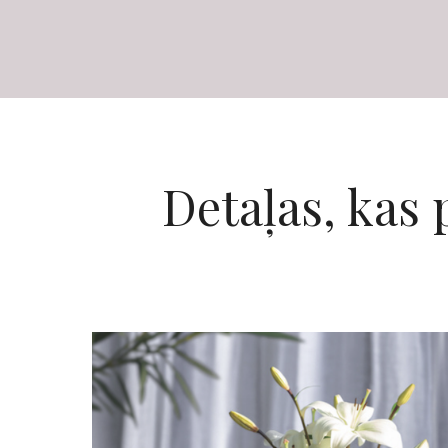
Detaļas, kas 