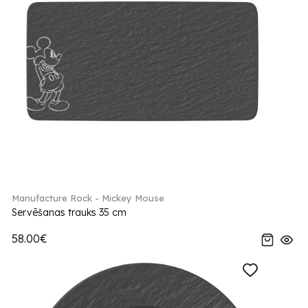
Manufacture Rock - Mickey Mouse
Servēšanas trauks 35 cm
58.00€