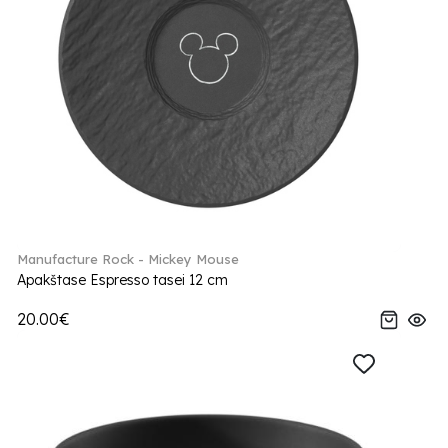
Manufacture Rock - Mickey Mouse
Apakštase Espresso tasei 12 cm
20.00€