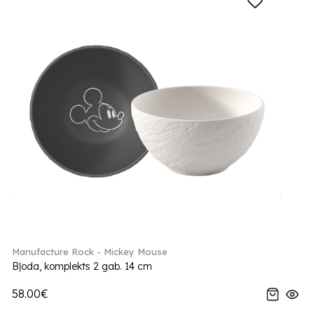
Manufacture Rock - Mickey Mouse
Bļoda, komplekts 2 gab. 14 cm
58.00€