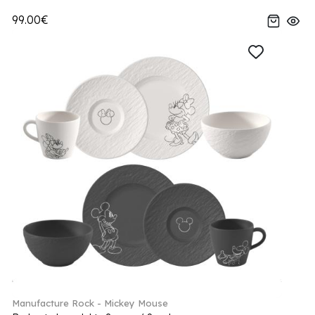
99.00€
Manufacture Rock - Mickey Mouse