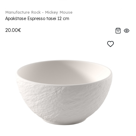
Manufacture Rock - Mickey Mouse
Apakštase Espresso tasei 12 cm
20.00€