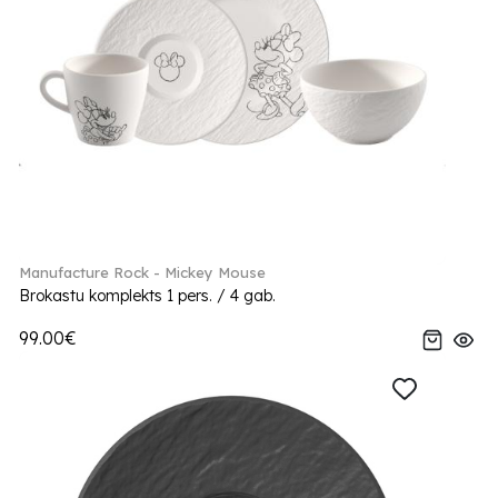
Manufacture Rock - Mickey Mouse
Brokastu komplekts 1 pers. / 4 gab.
99.00€