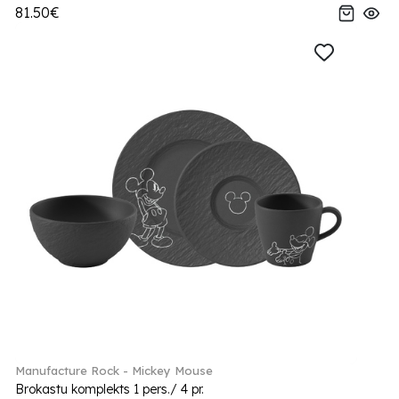
81.50€
Manufacture Rock - Mickey Mouse
Brokastu komplekts 1 pers./ 4 pr.