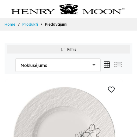
Home
Produkti
Piedāvājumi
Filtrs