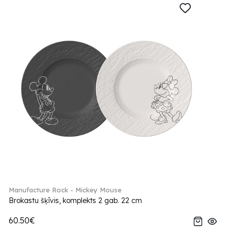
Manufacture Rock - Mickey Mouse
Brokastu šķīvis, komplekts 2 gab. 22 cm
60.50€