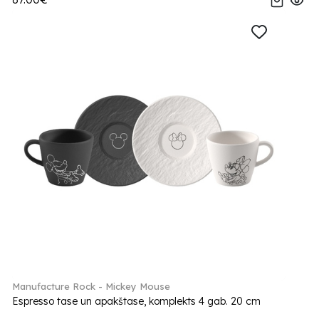
Manufacture Rock - Mickey Mouse
Espresso tase un apakštase, komplekts 4 gab. 20 cm