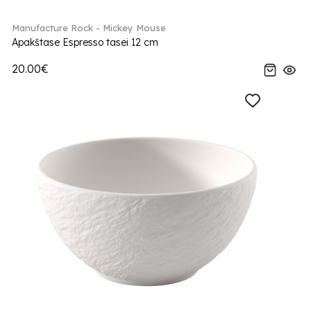
Manufacture Rock - Mickey Mouse
Apakštase Espresso tasei 12 cm
20.00€