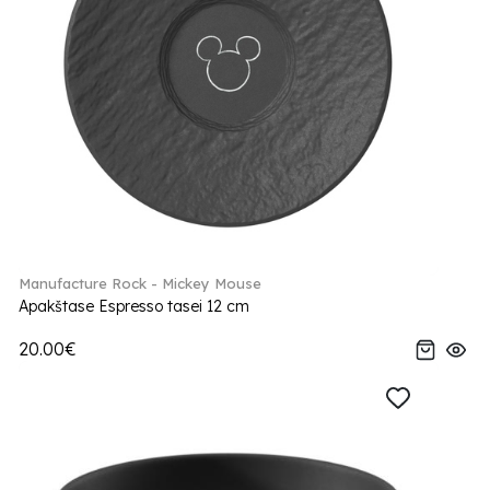
Manufacture Rock - Mickey Mouse
Apakštase Espresso tasei 12 cm
20.00€