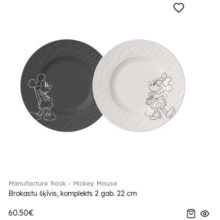
Manufacture Rock - Mickey Mouse
Brokastu šķīvis, komplekts 2 gab. 22 cm
60.50€