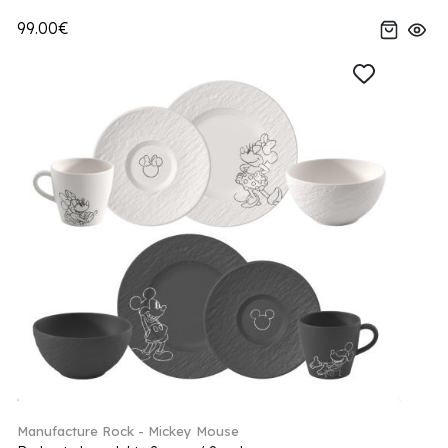
99.00€
Manufacture Rock - Mickey Mouse