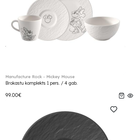
Manufacture Rock - Mickey Mouse
Brokastu komplekts 1 pers. / 4 gab.
99.00€