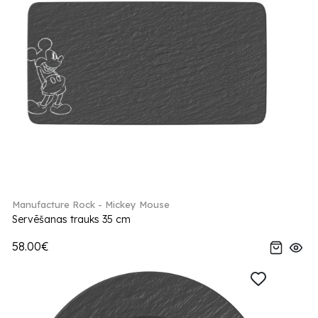
Manufacture Rock - Mickey Mouse
Servēšanas trauks 35 cm
58.00€