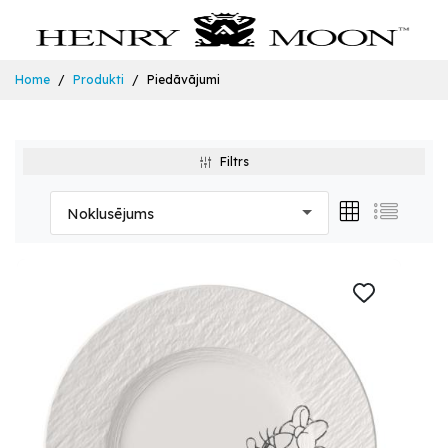
Home
Produkti
Piedāvājumi
Filtrs