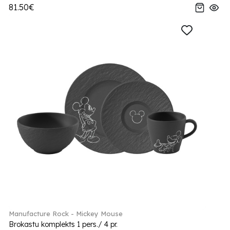
81.50€
Manufacture Rock - Mickey Mouse
Brokastu komplekts 1 pers./ 4 pr.