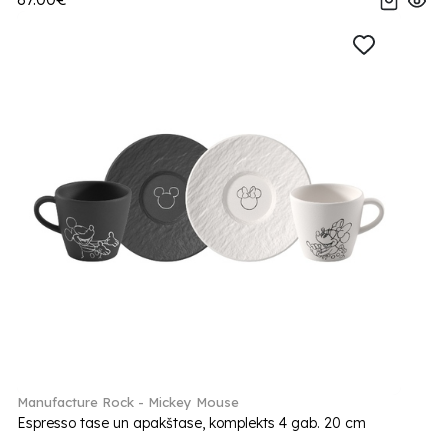
Manufacture Rock - Mickey Mouse
Espresso tase un apakštase, komplekts 4 gab. 20 cm