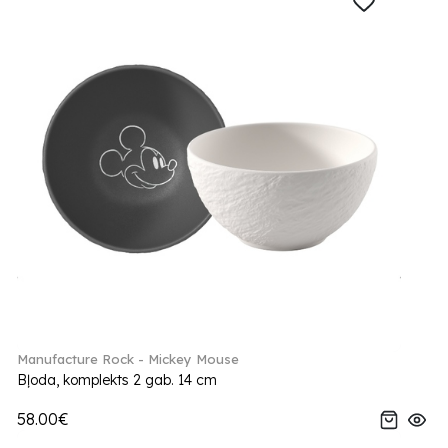
Manufacture Rock - Mickey Mouse
Bļoda, komplekts 2 gab. 14 cm
58.00€