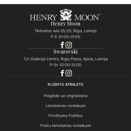
Henry Moon
Tērbatas iela 23/25, Rīga, Latvija
P-S 10:00-19:00
Swarovski
T/c Galerija Centrs, Riga Plaza, Spice, Latvija
P-Sv 10:00-21:00
KLIENTU ATBALSTS
Piegāde un atgriešana
Lietošanas noteikumi
Privātuma Politika
Preču lietošanas noteikumi