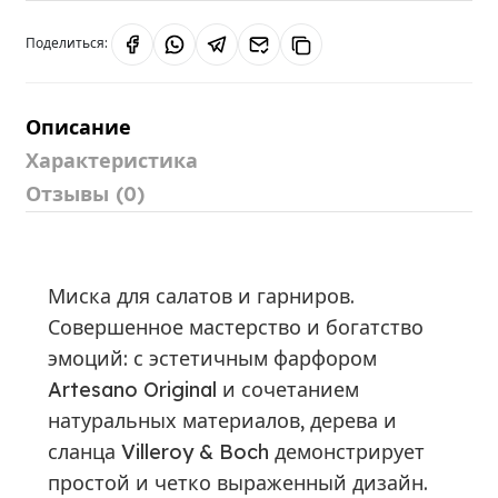
Поделиться:
Описание
Характеристика
Отзывы (0)
Миска для салатов и гарниров.
Совершенное мастерство и богатство
эмоций: с эстетичным фарфором
Artesano Original и сочетанием
натуральных материалов, дерева и
сланца Villeroy & Boch демонстрирует
простой и четко выраженный дизайн.