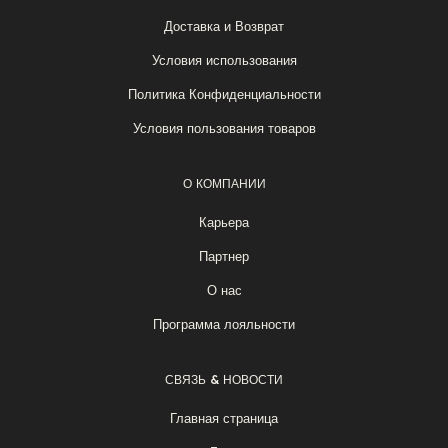
Доставка и Возврат
Условия использования
Политика Конфиденциальности
Условия пользования товаров
О КОМПАНИИ
Карьера
Партнер
О нас
Программа лояльности
СВЯЗЬ & НОВОСТИ
Главная страница