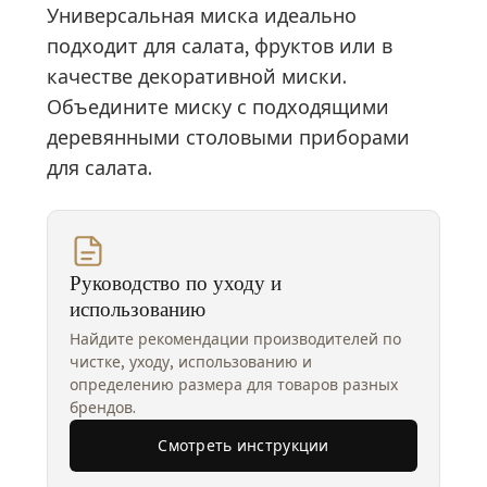
Универсальная миска идеально
подходит для салата, фруктов или в
качестве декоративной миски.
Объедините миску с подходящими
деревянными столовыми приборами
для салата.
Руководство по уходу и
использованию
Найдите рекомендации производителей по
чистке, уходу, использованию и
определению размера для товаров разных
брендов.
Смотреть инструкции