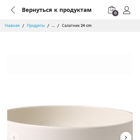
Вернуться к продуктам
0
Главная
Продукты
...
Салатник 24 cm