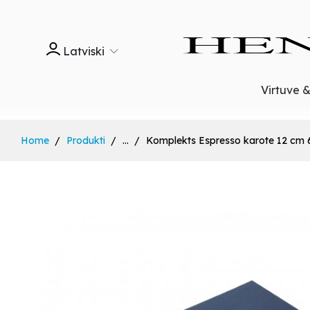
Latviski
Virtuve 
Home
Produkti
...
Komplekts Espresso karote 12 cm 