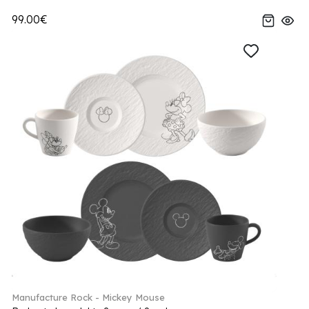
99.00€
Manufacture Rock - Mickey Mouse