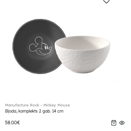
Manufacture Rock - Mickey Mouse
Bļoda, komplekts 2 gab. 14 cm
58.00€