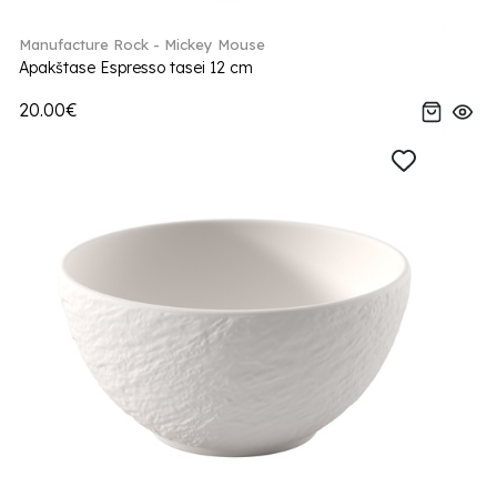
Manufacture Rock - Mickey Mouse
Apakštase Espresso tasei 12 cm
20.00€