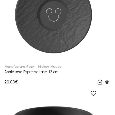
Manufacture Rock - Mickey Mouse
Apakštase Espresso tasei 12 cm
20.00€