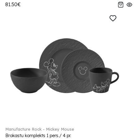
81.50€
Manufacture Rock - Mickey Mouse
Brokastu komplekts 1 pers./ 4 pr.