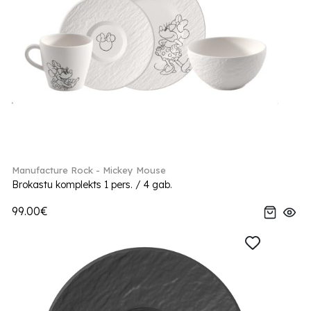
Manufacture Rock - Mickey Mouse
Brokastu komplekts 1 pers. / 4 gab.
99.00€