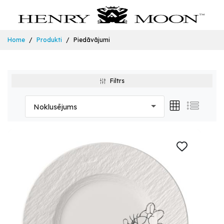
Home
Produkti
Piedāvājumi
Filtrs