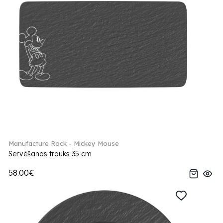
Manufacture Rock - Mickey Mouse
Servēšanas trauks 35 cm
58.00€