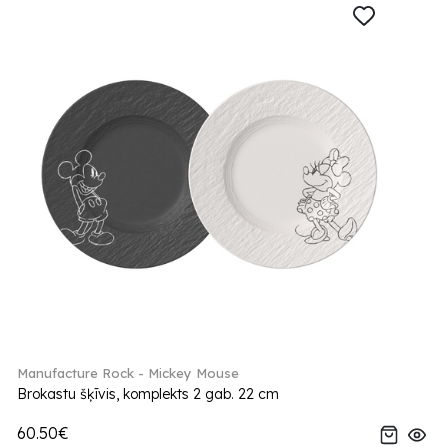
Manufacture Rock - Mickey Mouse
Brokastu šķīvis, komplekts 2 gab. 22 cm
60.50€