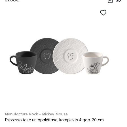
Manufacture Rock - Mickey Mouse
Espresso tase un apakštase, komplekts 4 gab. 20 cm