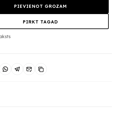
PIEVIENOT GROZAM
PIRKT TAGAD
aksts