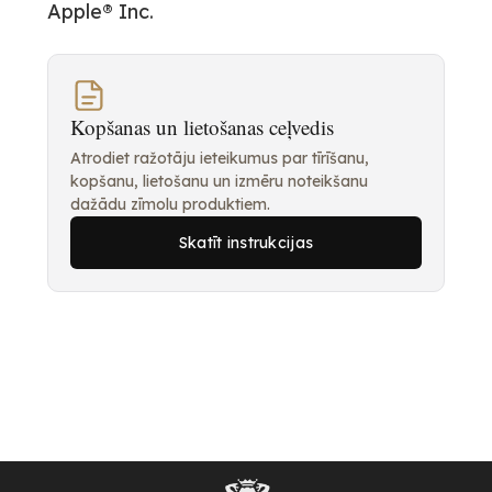
Apple® Inc.
Kopšanas un lietošanas ceļvedis
Atrodiet ražotāju ieteikumus par tīrīšanu,
kopšanu, lietošanu un izmēru noteikšanu
dažādu zīmolu produktiem.
Skatīt instrukcijas