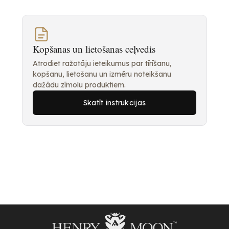
Kopšanas un lietošanas ceļvedis
Atrodiet ražotāju ieteikumus par tīrīšanu,
kopšanu, lietošanu un izmēru noteikšanu
dažādu zīmolu produktiem.
Skatīt instrukcijas