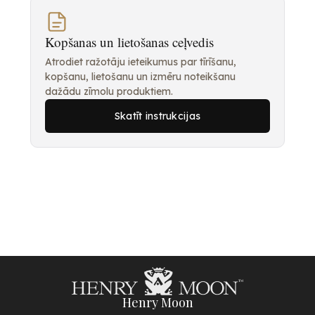
Kopšanas un lietošanas ceļvedis
Atrodiet ražotāju ieteikumus par tīrīšanu,
kopšanu, lietošanu un izmēru noteikšanu
dažādu zīmolu produktiem.
Skatīt instrukcijas
Henry Moon