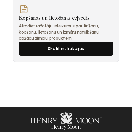
Kopšanas un lietošanas ceļvedis
Atrodiet ražotāju ieteikumus par tīrīšanu,
kopšanu, lietošanu un izmēru noteikšanu
dažādu zīmolu produktiem.
Skatīt instrukcijas
Henry Moon