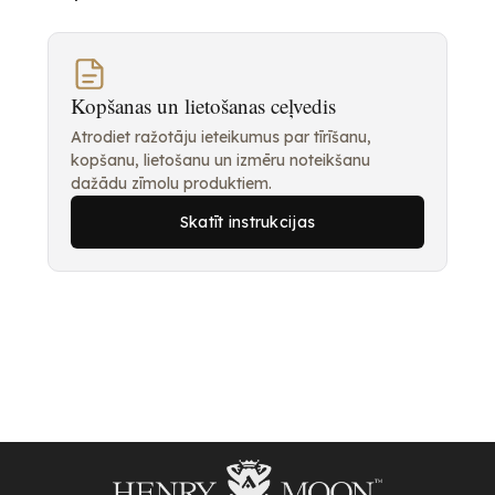
Kopšanas un lietošanas ceļvedis
Atrodiet ražotāju ieteikumus par tīrīšanu,
kopšanu, lietošanu un izmēru noteikšanu
dažādu zīmolu produktiem.
Skatīt instrukcijas