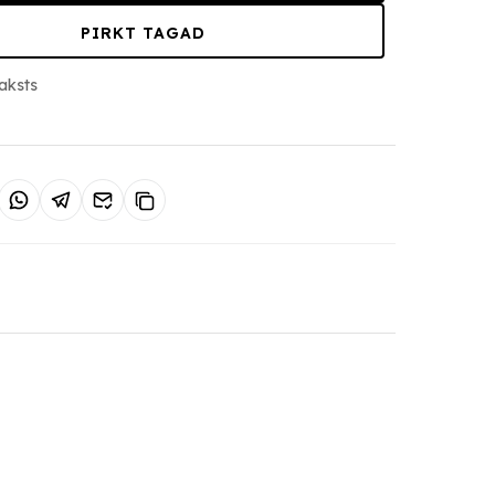
PIRKT TAGAD
aksts