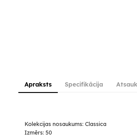
Apraksts
Specifikācija
Atsauk
Kolekcijas nosaukums: Classica
Izmērs: 50