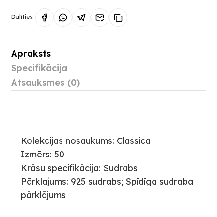
Dalīties:
Apraksts
Specifikācija
Atsauksmes (0)
Kolekcijas nosaukums: Classica
Izmērs: 50
Krāsu specifikācija: Sudrabs
Pārklajums: 925 sudrabs; Spīdīga sudraba
pārklājums