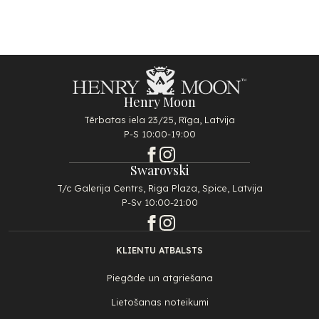
Henry Moon
Tērbatas iela 23/25, Rīga, Latvija
P-S 10:00-19:00
Swarovski
T/c Galerija Centrs, Riga Plaza, Spice, Latvija
P-Sv 10:00-21:00
KLIENTU ATBALSTS
Piegāde un atgriešana
Lietošanas noteikumi