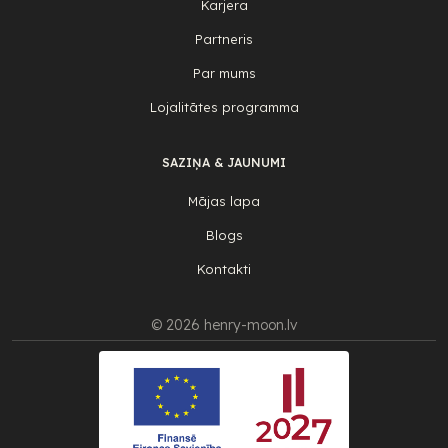
Karjera
Partneris
Par mums
Lojalitātes programma
SAZIŅA & JAUNUMI
Mājas lapa
Blogs
Kontakti
© 2026 henry-moon.lv