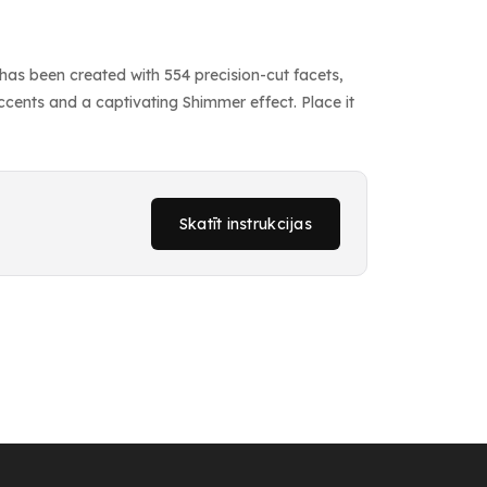
e has been created with 554 precision-cut facets,
accents and a captivating Shimmer effect. Place it
Skatīt instrukcijas