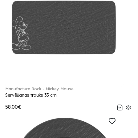
Manufacture Rock - Mickey Mouse
Servēšanas trauks 35 cm
58.00€