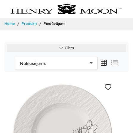
Home
Produkti
Piedāvājumi
Filtrs