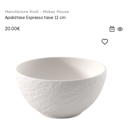
Manufacture Rock - Mickey Mouse
Apakštase Espresso tasei 12 cm
20.00€