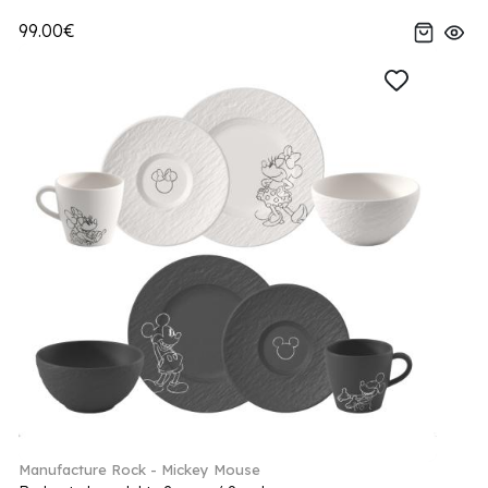
99.00€
Manufacture Rock - Mickey Mouse