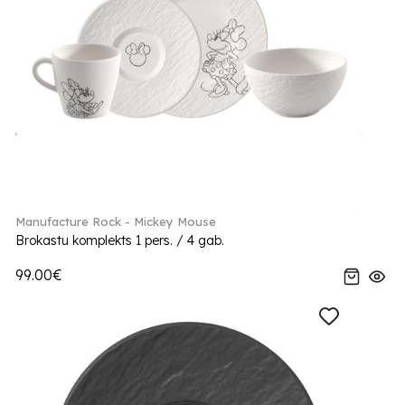
Manufacture Rock - Mickey Mouse
Brokastu komplekts 1 pers. / 4 gab.
99.00€