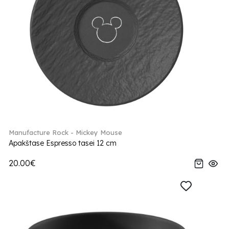
Manufacture Rock - Mickey Mouse
Apakštase Espresso tasei 12 cm
20.00€