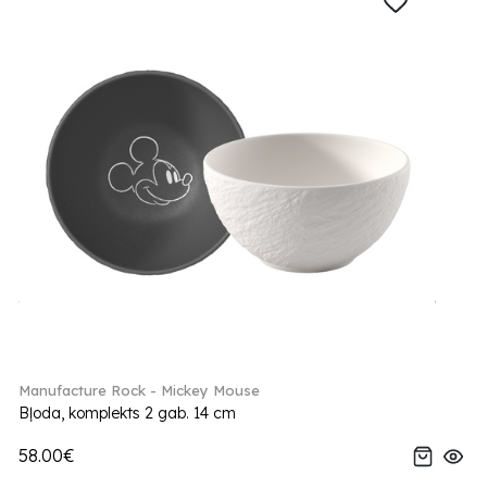
Manufacture Rock - Mickey Mouse
Bļoda, komplekts 2 gab. 14 cm
58.00€