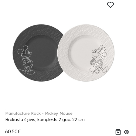
Manufacture Rock - Mickey Mouse
Brokastu šķīvis, komplekts 2 gab. 22 cm
60.50€