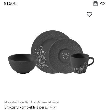
81.50€
Manufacture Rock - Mickey Mouse
Brokastu komplekts 1 pers./ 4 pr.