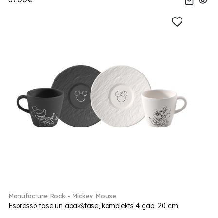
Manufacture Rock - Mickey Mouse
Espresso tase un apakštase, komplekts 4 gab. 20 cm