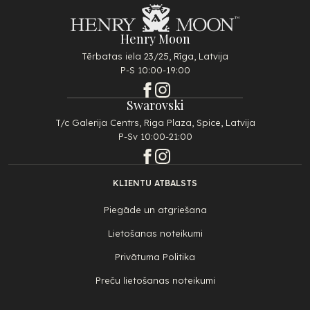
Henry Moon
Tērbatas iela 23/25, Rīga, Latvija
P-S 10:00-19:00
Swarovski
T/c Galerija Centrs, Riga Plaza, Spice, Latvija
P-Sv 10:00-21:00
KLIENTU ATBALSTS
Piegāde un atgriešana
Lietošanas noteikumi
Privātuma Politika
Preču lietošanas noteikumi