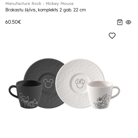
Manufacture Rock - Mickey Mouse
Brokastu šķīvis, komplekts 2 gab. 22 cm
60.50€