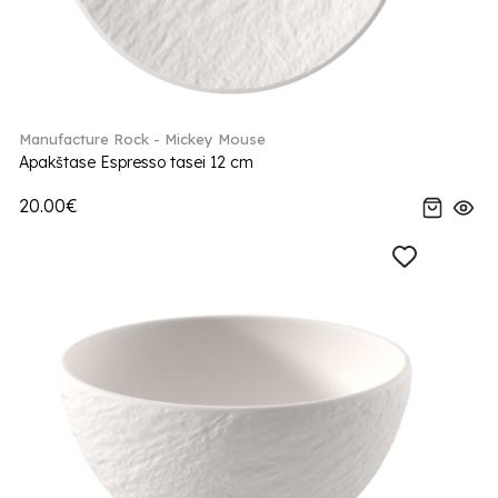
Manufacture Rock - Mickey Mouse
Apakštase Espresso tasei 12 cm
20.00€