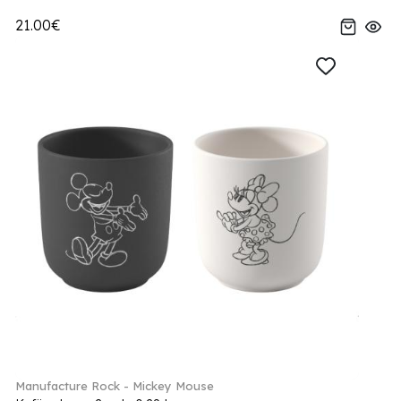
21.00€
Manufacture Rock - Mickey Mouse