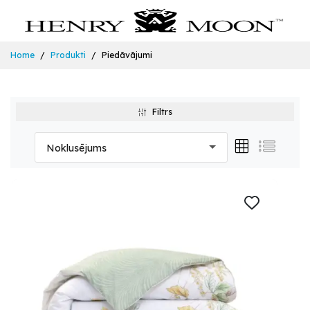
Home
Produkti
Piedāvājumi
Filtrs