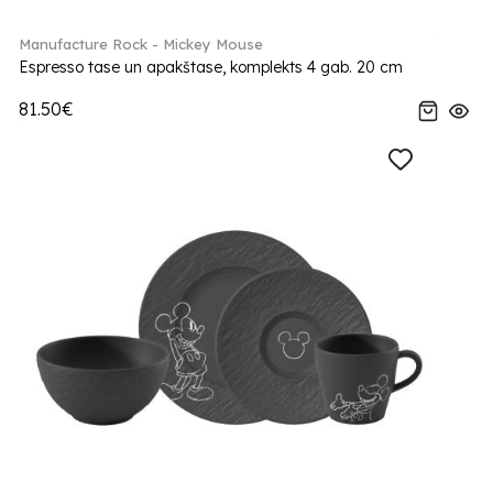
Manufacture Rock - Mickey Mouse
Espresso tase un apakštase, komplekts 4 gab. 20 cm
81.50€