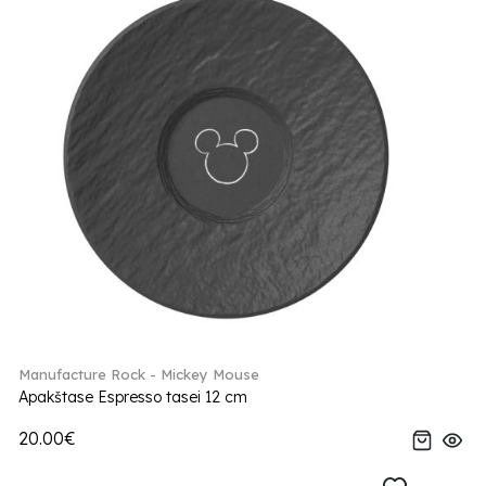
Manufacture Rock - Mickey Mouse
Apakštase Espresso tasei 12 cm
20.00€