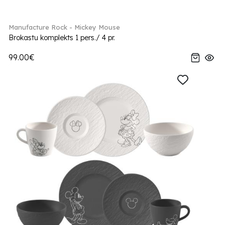
Manufacture Rock - Mickey Mouse
Brokastu komplekts 1 pers./ 4 pr.
99.00€