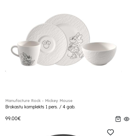
Manufacture Rock - Mickey Mouse
Brokastu komplekts 1 pers. / 4 gab.
99.00€