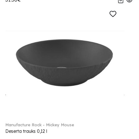
Manufacture Rock - Mickey Mouse
Deserta trauks 0,12 l