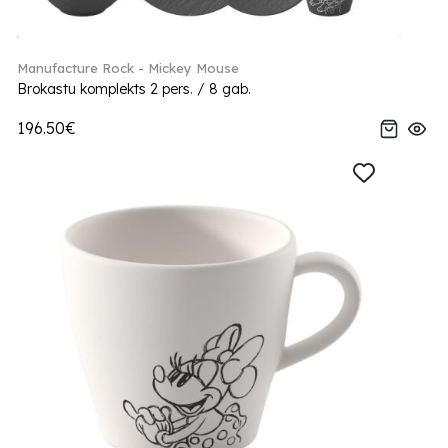
Manufacture Rock - Mickey Mouse
Brokastu komplekts 2 pers. / 8 gab.
196.50€