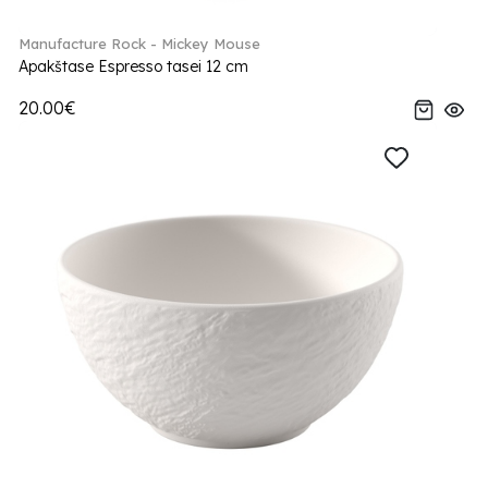
Manufacture Rock - Mickey Mouse
Apakštase Espresso tasei 12 cm
20.00€