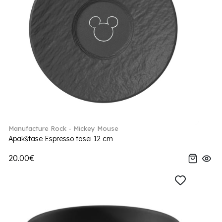
Manufacture Rock - Mickey Mouse
Apakštase Espresso tasei 12 cm
20.00€