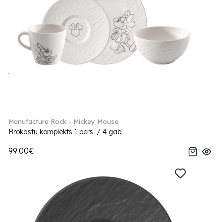
Manufacture Rock - Mickey Mouse
Brokastu komplekts 1 pers. / 4 gab.
99.00€