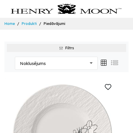
Home
Produkti
Piedāvājumi
Filtrs