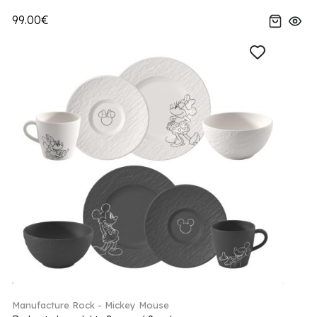
99.00€
Manufacture Rock - Mickey Mouse