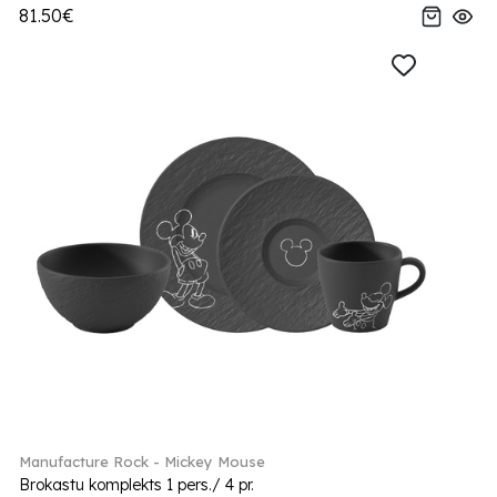
81.50€
Manufacture Rock - Mickey Mouse
Brokastu komplekts 1 pers./ 4 pr.