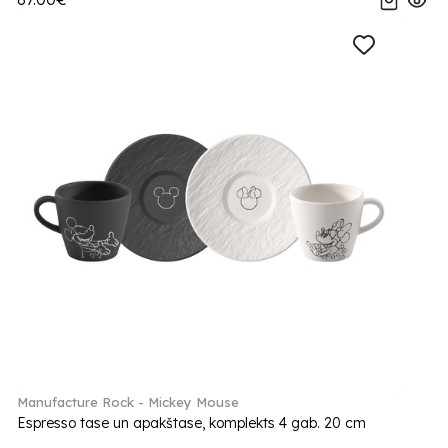
Manufacture Rock - Mickey Mouse
Espresso tase un apakštase, komplekts 4 gab. 20 cm