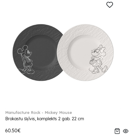
Manufacture Rock - Mickey Mouse
Brokastu šķīvis, komplekts 2 gab. 22 cm
60.50€