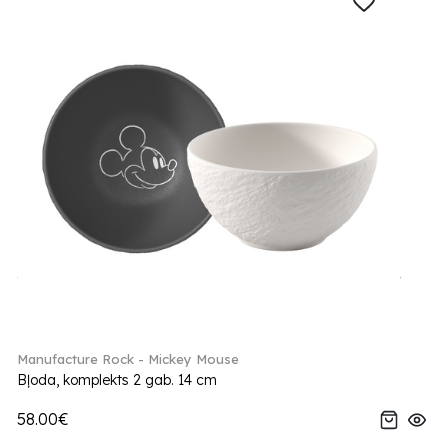
Manufacture Rock - Mickey Mouse
Bļoda, komplekts 2 gab. 14 cm
58.00€