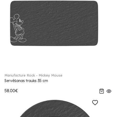
Manufacture Rock - Mickey Mouse
Servēšanas trauks 35 cm
58.00€