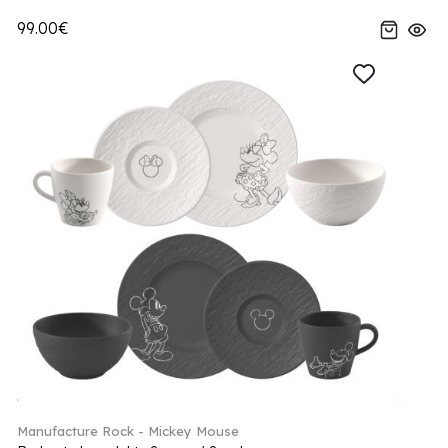
99.00€
Manufacture Rock - Mickey Mouse