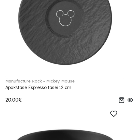
Manufacture Rock - Mickey Mouse
Apakštase Espresso tasei 12 cm
20.00€