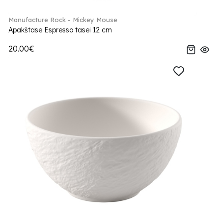
Manufacture Rock - Mickey Mouse
Apakštase Espresso tasei 12 cm
20.00€