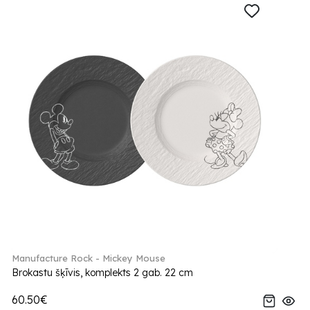
Manufacture Rock - Mickey Mouse
Brokastu šķīvis, komplekts 2 gab. 22 cm
60.50€