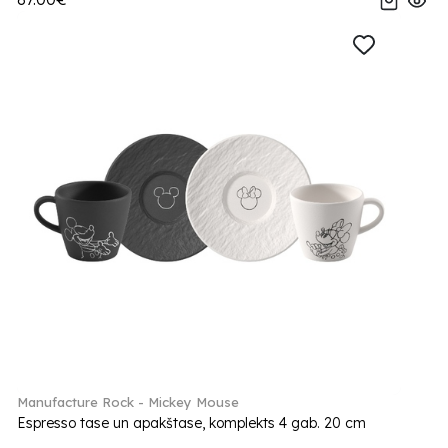
Manufacture Rock - Mickey Mouse
Espresso tase un apakštase, komplekts 4 gab. 20 cm