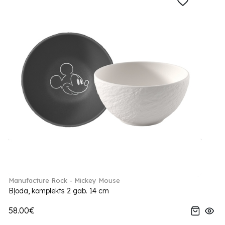
Manufacture Rock - Mickey Mouse
Bļoda, komplekts 2 gab. 14 cm
58.00€