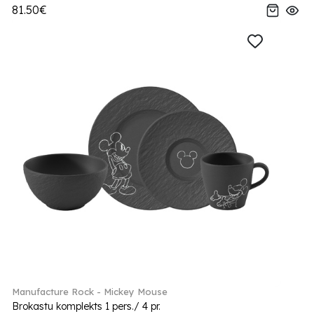
81.50€
Manufacture Rock - Mickey Mouse
Brokastu komplekts 1 pers./ 4 pr.