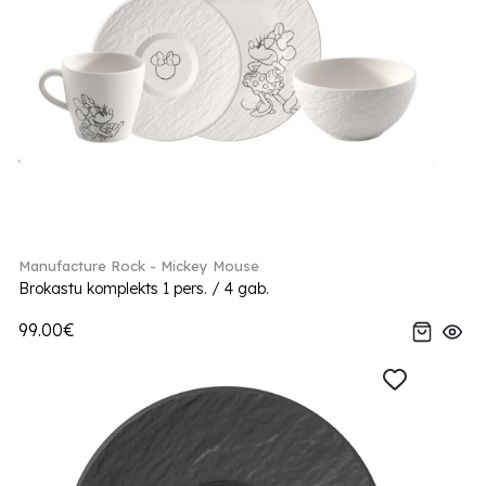
Manufacture Rock - Mickey Mouse
Brokastu komplekts 1 pers. / 4 gab.
99.00€