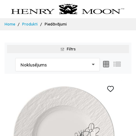
Home
Produkti
Piedāvājumi
Filtrs