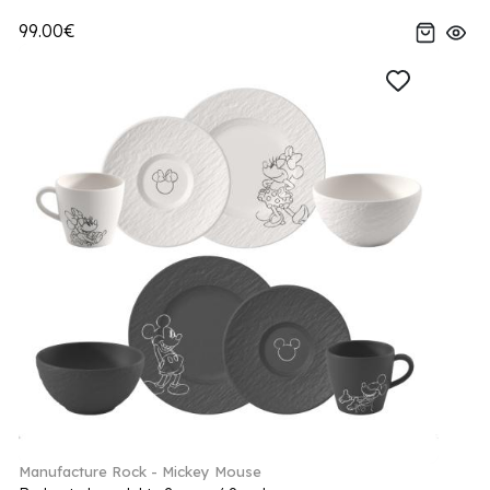
99.00€
Manufacture Rock - Mickey Mouse