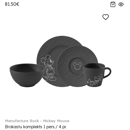
81.50€
Manufacture Rock - Mickey Mouse
Brokastu komplekts 1 pers./ 4 pr.