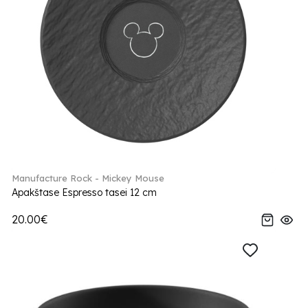
Manufacture Rock - Mickey Mouse
Apakštase Espresso tasei 12 cm
20.00€