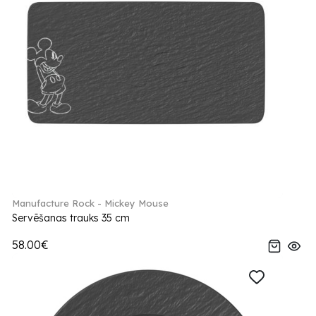
Manufacture Rock - Mickey Mouse
Servēšanas trauks 35 cm
58.00€