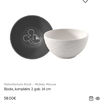
Manufacture Rock - Mickey Mouse
Bļoda, komplekts 2 gab. 14 cm
58.00€