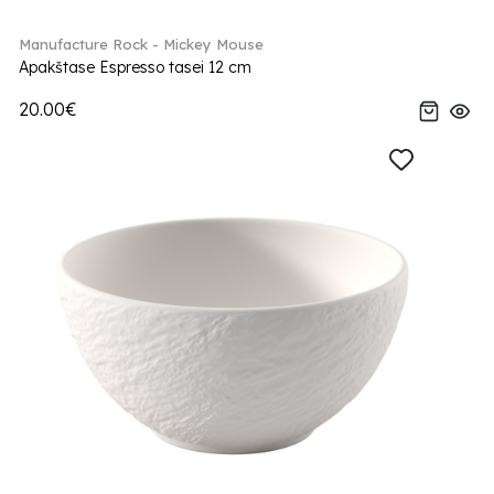
Manufacture Rock - Mickey Mouse
Apakštase Espresso tasei 12 cm
20.00€