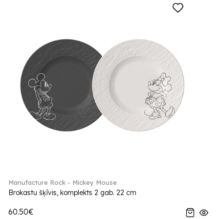
Manufacture Rock - Mickey Mouse
Brokastu šķīvis, komplekts 2 gab. 22 cm
60.50€