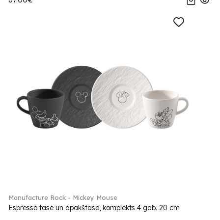
Manufacture Rock - Mickey Mouse
Espresso tase un apakštase, komplekts 4 gab. 20 cm