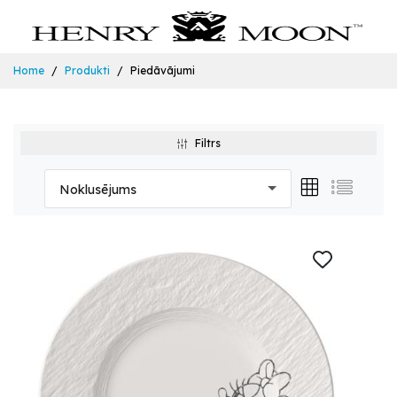
Home
Produkti
Piedāvājumi
Filtrs