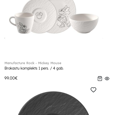
Manufacture Rock - Mickey Mouse
Brokastu komplekts 1 pers. / 4 gab.
99.00€