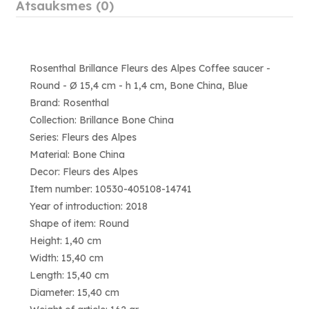
Atsauksmes (0)
Rosenthal Brillance Fleurs des Alpes Coffee saucer -
Round - Ø 15,4 cm - h 1,4 cm, Bone China, Blue
Brand: Rosenthal
Collection: Brillance Bone China
Series: Fleurs des Alpes
Material: Bone China
Decor: Fleurs des Alpes
Item number: 10530-405108-14741
Year of introduction: 2018
Shape of item: Round
Height: 1,40 cm
Width: 15,40 cm
Length: 15,40 cm
Diameter: 15,40 cm