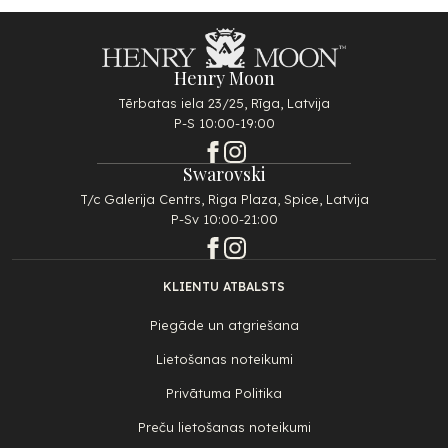
Henry Moon
Tērbatas iela 23/25, Rīga, Latvija
P-S 10:00-19:00
Swarovski
T/c Galerija Centrs, Riga Plaza, Spice, Latvija
P-Sv 10:00-21:00
KLIENTU ATBALSTS
Piegāde un atgriešana
Lietošanas noteikumi
Privātuma Politika
Preču lietošanas noteikumi