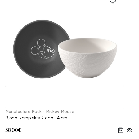
Manufacture Rock - Mickey Mouse
Bļoda, komplekts 2 gab. 14 cm
58.00€