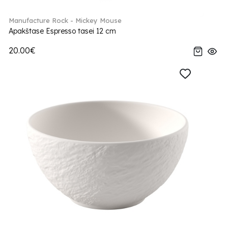
Manufacture Rock - Mickey Mouse
Apakštase Espresso tasei 12 cm
20.00€