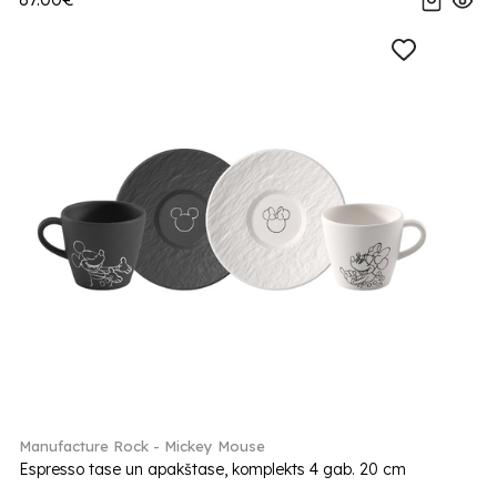
Manufacture Rock - Mickey Mouse
Espresso tase un apakštase, komplekts 4 gab. 20 cm