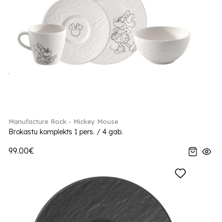
Manufacture Rock - Mickey Mouse
Brokastu komplekts 1 pers. / 4 gab.
99.00€