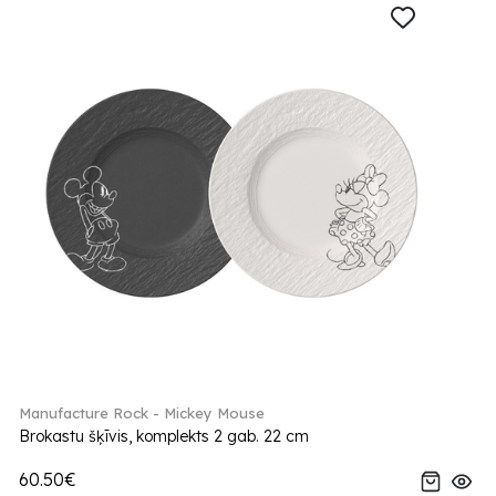
Manufacture Rock - Mickey Mouse
Brokastu šķīvis, komplekts 2 gab. 22 cm
60.50€