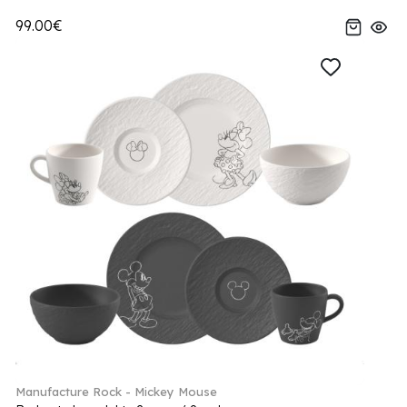
99.00€
Manufacture Rock - Mickey Mouse