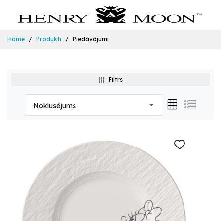
Home
Produkti
Piedāvājumi
Filtrs