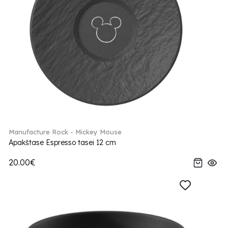
Manufacture Rock - Mickey Mouse
Apakštase Espresso tasei 12 cm
20.00€