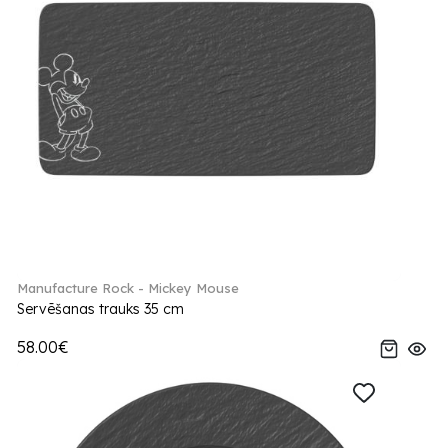
Manufacture Rock - Mickey Mouse
Servēšanas trauks 35 cm
58.00€