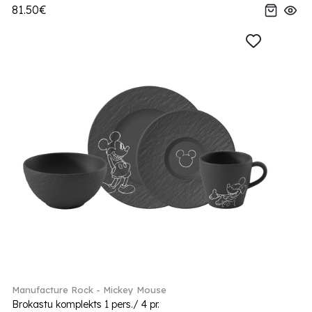
81.50€
Manufacture Rock - Mickey Mouse
Brokastu komplekts 1 pers./ 4 pr.