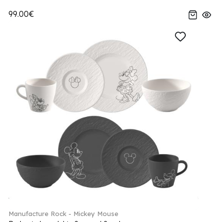
99.00€
Manufacture Rock - Mickey Mouse