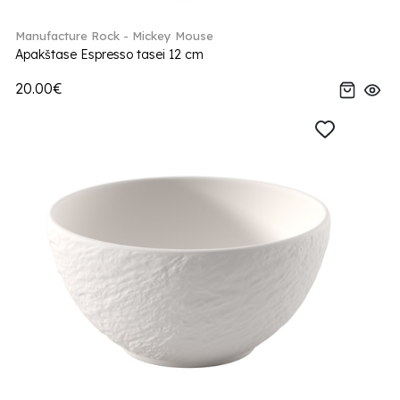
Manufacture Rock - Mickey Mouse
Apakštase Espresso tasei 12 cm
20.00€