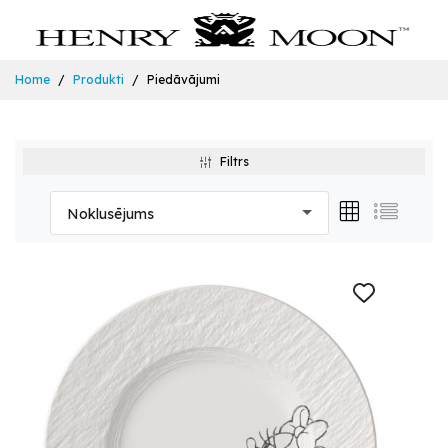
Home
Produkti
Piedāvājumi
Filtrs