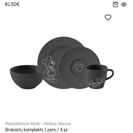
81.50€
Manufacture Rock - Mickey Mouse
Brokastu komplekts 1 pers./ 4 pr.