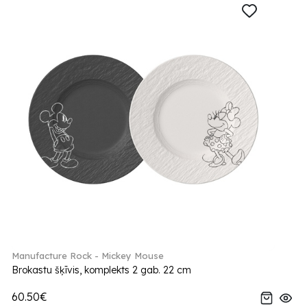
Manufacture Rock - Mickey Mouse
Brokastu šķīvis, komplekts 2 gab. 22 cm
60.50€