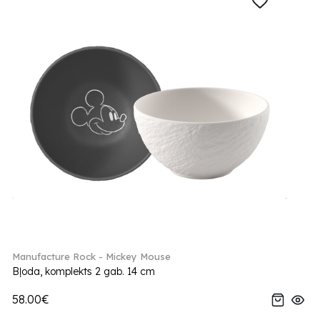
Manufacture Rock - Mickey Mouse
Bļoda, komplekts 2 gab. 14 cm
58.00€