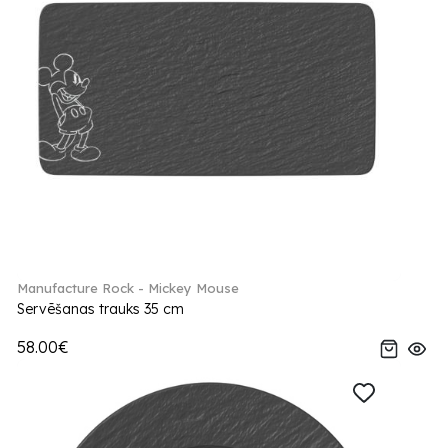
Manufacture Rock - Mickey Mouse
Servēšanas trauks 35 cm
58.00€