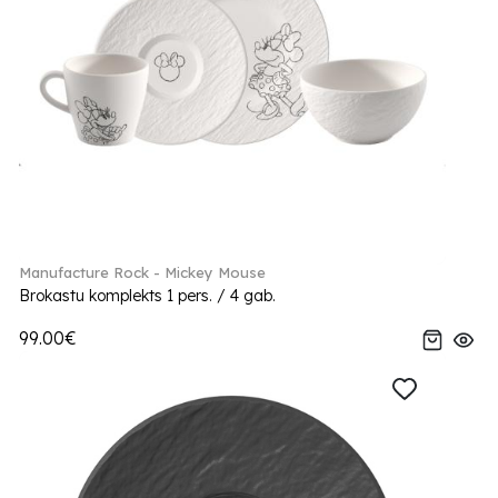
Manufacture Rock - Mickey Mouse
Brokastu komplekts 1 pers. / 4 gab.
99.00€