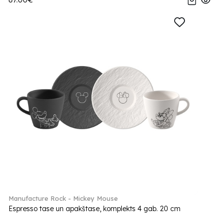
Manufacture Rock - Mickey Mouse
Espresso tase un apakštase, komplekts 4 gab. 20 cm