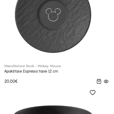
Manufacture Rock - Mickey Mouse
Apakštase Espresso tasei 12 cm
20.00€