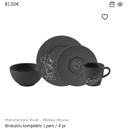
81.50€
Manufacture Rock - Mickey Mouse
Brokastu komplekts 1 pers./ 4 pr.