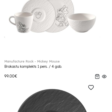
Manufacture Rock - Mickey Mouse
Brokastu komplekts 1 pers. / 4 gab.
99.00€