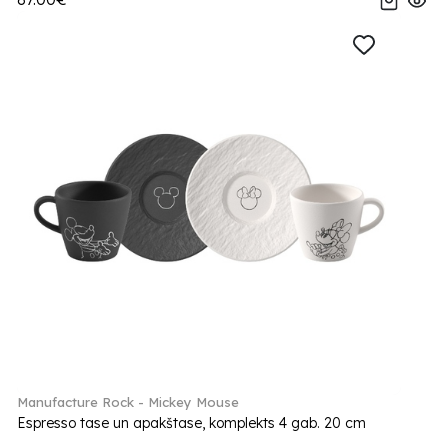
Manufacture Rock - Mickey Mouse
Espresso tase un apakštase, komplekts 4 gab. 20 cm