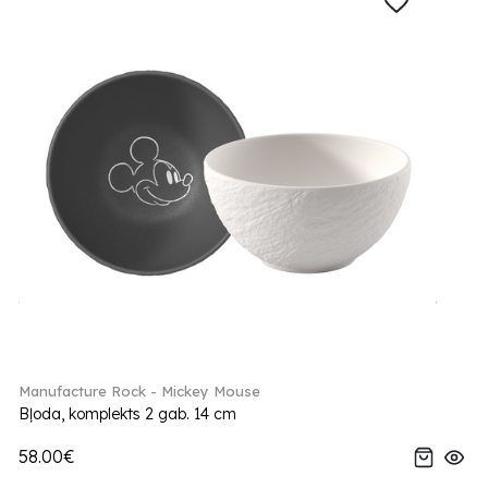
Manufacture Rock - Mickey Mouse
Bļoda, komplekts 2 gab. 14 cm
58.00€