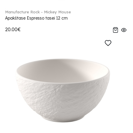
Manufacture Rock - Mickey Mouse
Apakštase Espresso tasei 12 cm
20.00€