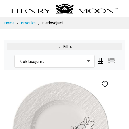
Home
Produkti
Piedāvājumi
Filtrs