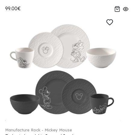
99.00€
Manufacture Rock - Mickey Mouse