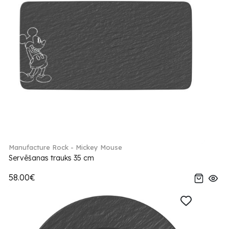
Manufacture Rock - Mickey Mouse
Servēšanas trauks 35 cm
58.00€