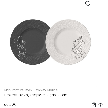
Manufacture Rock - Mickey Mouse
Brokastu šķīvis, komplekts 2 gab. 22 cm
60.50€