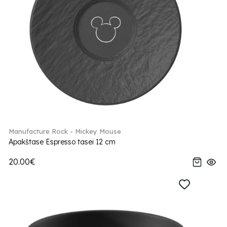
Manufacture Rock - Mickey Mouse
Apakštase Espresso tasei 12 cm
20.00€