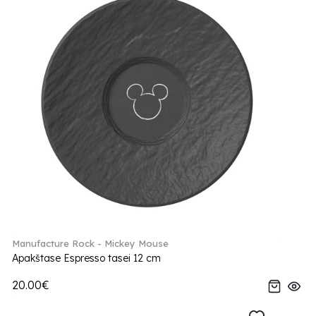
Manufacture Rock - Mickey Mouse
Apakštase Espresso tasei 12 cm
20.00€