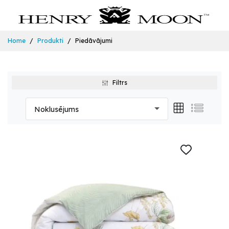
Home
Produkti
Piedāvājumi
Filtrs