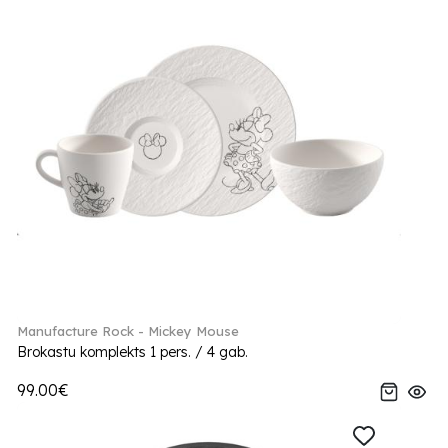
Manufacture Rock - Mickey Mouse
Brokastu komplekts 1 pers. / 4 gab.
99.00€