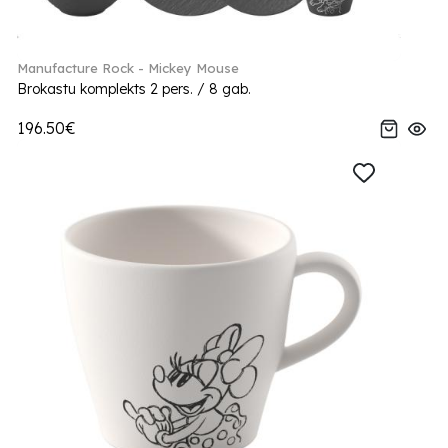
Manufacture Rock - Mickey Mouse
Brokastu komplekts 2 pers. / 8 gab.
196.50€