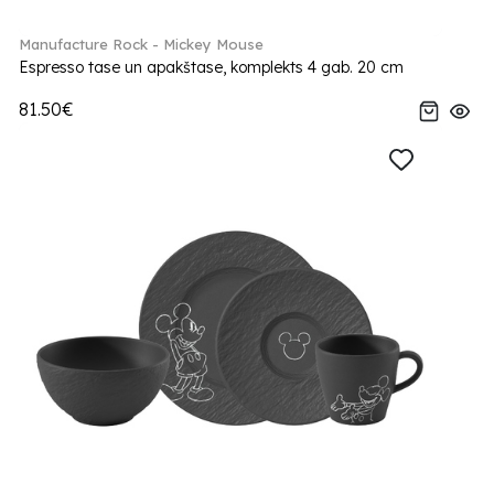
Manufacture Rock - Mickey Mouse
Espresso tase un apakštase, komplekts 4 gab. 20 cm
81.50€