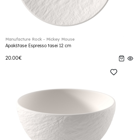
Manufacture Rock - Mickey Mouse
Apakštase Espresso tasei 12 cm
20.00€