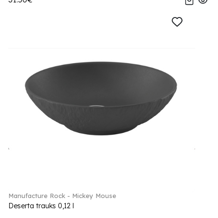
Manufacture Rock - Mickey Mouse
Deserta trauks 0,12 l