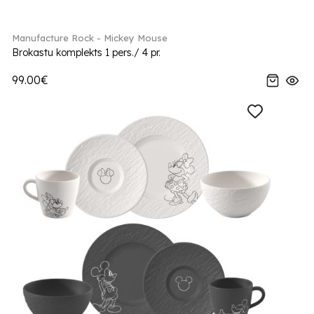
Manufacture Rock - Mickey Mouse
Brokastu komplekts 1 pers./ 4 pr.
99.00€