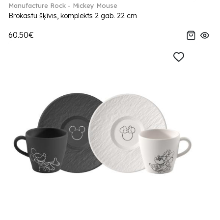
Manufacture Rock - Mickey Mouse
Brokastu šķīvis, komplekts 2 gab. 22 cm
60.50€