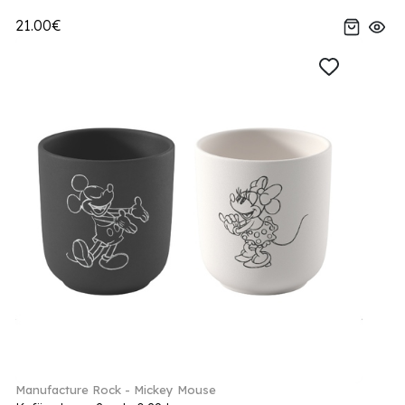
21.00€
Manufacture Rock - Mickey Mouse