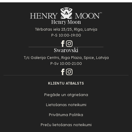
Henry Moon
Tērbatas iela 23/25, Rīga, Latvija
P-S 10:00-19:00
Swarovski
T/c Galerija Centrs, Riga Plaza, Spice, Latvija
P-Sv 10:00-21:00
KLIENTU ATBALSTS
Piegāde un atgriešana
Lietošanas noteikumi
Privātuma Politika
Preču lietošanas noteikumi