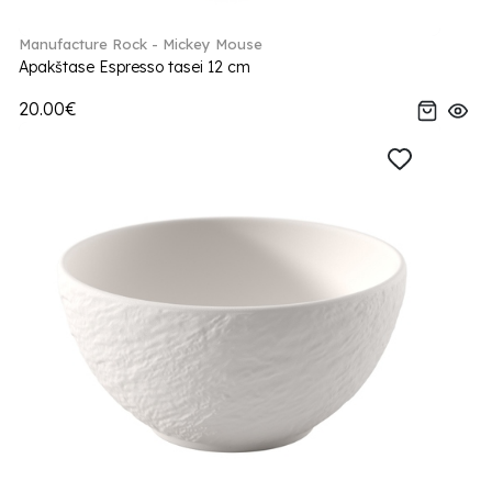
Manufacture Rock - Mickey Mouse
Apakštase Espresso tasei 12 cm
20.00€