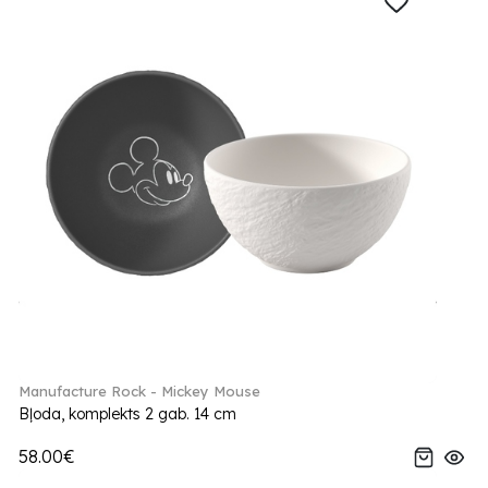
Manufacture Rock - Mickey Mouse
Bļoda, komplekts 2 gab. 14 cm
58.00€