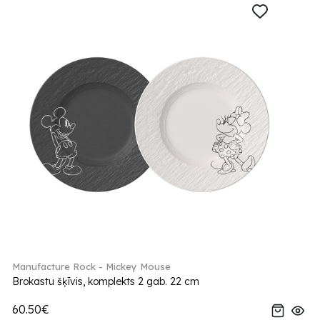
Manufacture Rock - Mickey Mouse
Brokastu šķīvis, komplekts 2 gab. 22 cm
60.50€