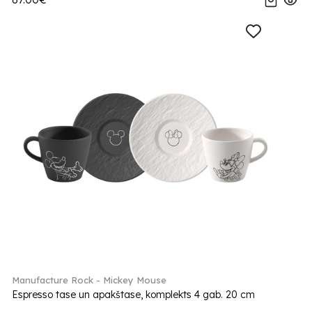
Manufacture Rock - Mickey Mouse
Espresso tase un apakštase, komplekts 4 gab. 20 cm