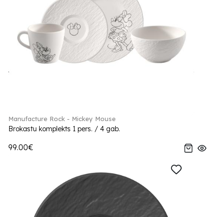
Manufacture Rock - Mickey Mouse
Brokastu komplekts 1 pers. / 4 gab.
99.00€