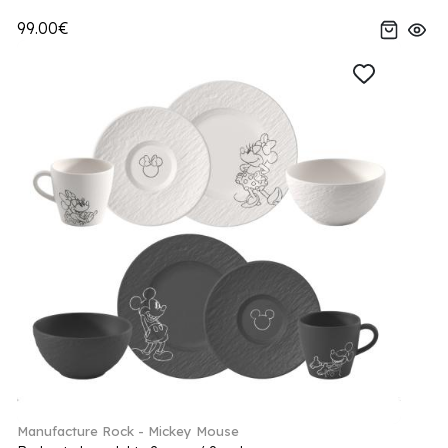
99.00€
Manufacture Rock - Mickey Mouse