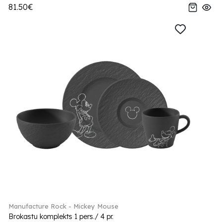
81.50€
Manufacture Rock - Mickey Mouse
Brokastu komplekts 1 pers./ 4 pr.