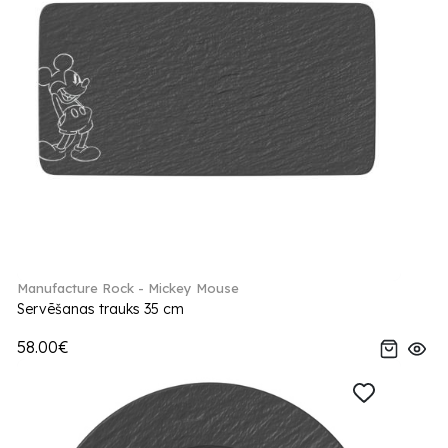
Manufacture Rock - Mickey Mouse
Servēšanas trauks 35 cm
58.00€