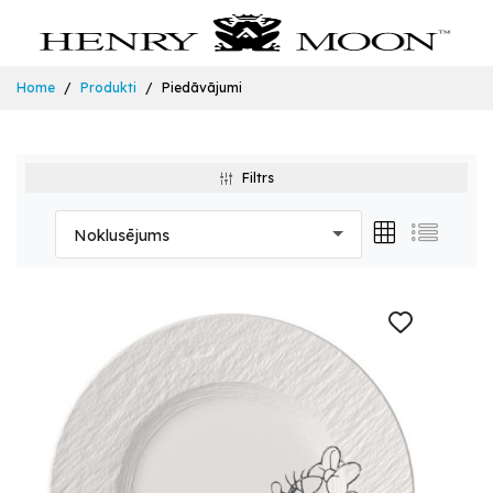
Home
Produkti
Piedāvājumi
Filtrs