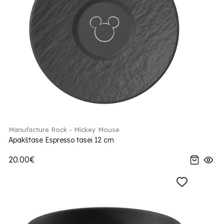
Manufacture Rock - Mickey Mouse
Apakštase Espresso tasei 12 cm
20.00€