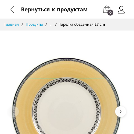
Вернуться к продуктам
0
Главная
Продукты
...
Тарелка обеденная 27 cm