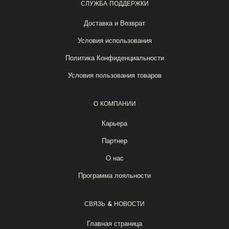
СЛУЖБА ПОДДЕРЖКИ
Доставка и Возврат
Условия использования
Политика Конфиденциальности
Условия пользования товаров
О КОМПАНИИ
Карьера
Партнер
О нас
Программа лояльности
СВЯЗЬ & НОВОСТИ
Главная страница