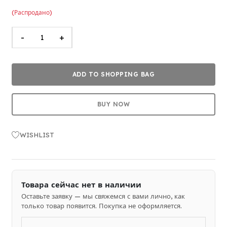
(Распродано)
-
+
ADD TO SHOPPING BAG
BUY NOW
WISHLIST
Товара сейчас нет в наличии
Оставьте заявку — мы свяжемся с вами лично, как
только товар появится. Покупка не оформляется.