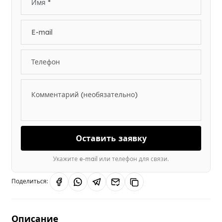
Оставить заявку
Укажите e-mail или телефон для связи.
Поделиться:
Описание