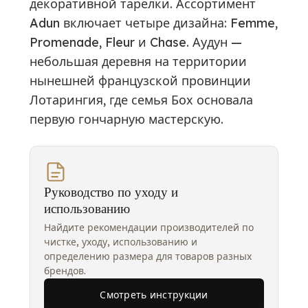
декоративной тарелки. Ассортимент
Adun включает четыре дизайна: Femme,
Promenade, Fleur и Chase. Аудун —
небольшая деревня на территории
нынешней французской провинции
Лотарингия, где семья Бох основала
первую гончарную мастерскую.
Руководство по уходу и
использованию
Найдите рекомендации производителей по
чистке, уходу, использованию и
определению размера для товаров разных
брендов.
Смотреть инструкции