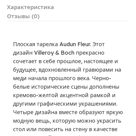
Характеристика
Отзывы (0)
Плоская тарелка Audun Fleur. Этот
дизайн Villeroy & Boch прекрасно
сочетает в себе прошлое, настоящее и
будущее, вдохновленный гравюрами на
меди начала прошлого века. Черно-
белые исторические сцены дополнены
кремово-желтой акцентной рамкой и
другими графическими украшениями.
Четыре дизайна вместе образуют яркую
модную вещь, которую можно украсить
стол или повесить на стену в качестве