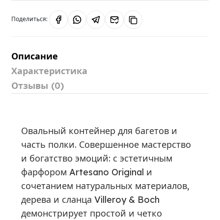
Поделиться:
Описание
Характеристика
Отзывы (0)
Овальный контейнер для багетов и
часть полки. Совершенное мастерство
и богатство эмоций: с эстетичным
фарфором Artesano Original и
сочетанием натуральных материалов,
дерева и сланца Villeroy & Boch
демонстрирует простой и четко