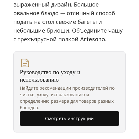
выраженный дизайн. Большое
овальное блюдо — отличный способ
подать на стол свежие багеты и
небольшие бриоши. Объедините чашу
с трехъярусной полкой Artesano.
Руководство по уходу и
использованию
Найдите рекомендации производителей по
чистке, уходу, использованию и
определению размера для товаров разных
брендов.
Смотреть инструкции