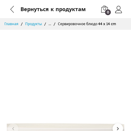
Вернуться к продуктам
0
Главная
Продукты
...
Сервировочное блюдо 44 x 14 cm