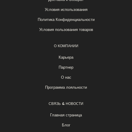
Условия использования
Политика Конфиденциальности
Условия пользования товаров
О КОМПАНИИ
Карьера
Партнер
О нас
Программа лояльности
СВЯЗЬ & НОВОСТИ
Главная страница
Блог