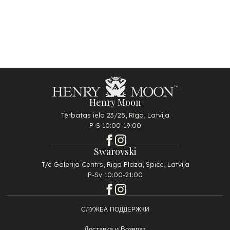
Henry Moon
Tērbatas iela 23/25, Rīga, Latvija
P-S 10:00-19:00
Swarovski
T/c Galerija Centrs, Riga Plaza, Spice, Latvija
P-Sv 10:00-21:00
СЛУЖБА ПОДДЕРЖКИ
Доставка и Возврат