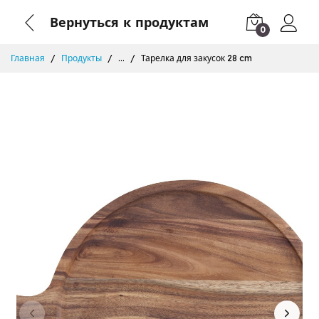
Вернуться к продуктам
0
Главная
Продукты
...
Тарелка для закусок 28 cm