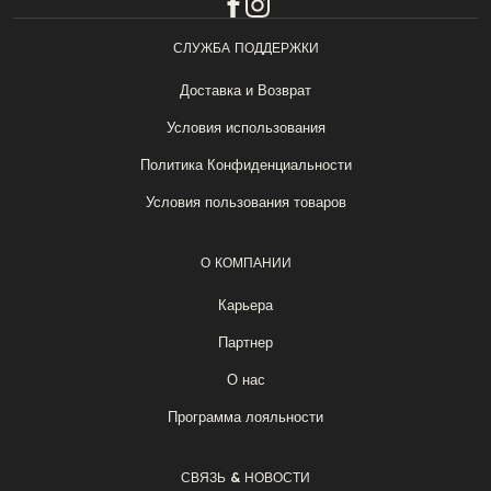
СЛУЖБА ПОДДЕРЖКИ
Доставка и Возврат
Условия использования
Политика Конфиденциальности
Условия пользования товаров
О КОМПАНИИ
Карьера
Партнер
О нас
Программа лояльности
СВЯЗЬ & НОВОСТИ