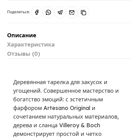
Поделиться:
Описание
Характеристика
Отзывы (0)
Деревянная тарелка для закусок и
угощений. Совершенное мастерство и
богатство эмоций: с эстетичным
фарфором Artesano Original и
сочетанием натуральных материалов,
дерева и сланца Villeroy & Boch
демонстрирует простой и четко